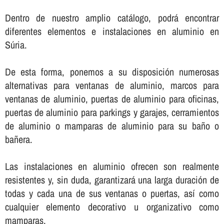
Dentro de nuestro amplio catálogo, podrá encontrar
diferentes elementos e instalaciones en aluminio en
Súria.
De esta forma, ponemos a su disposición numerosas
alternativas para ventanas de aluminio, marcos para
ventanas de aluminio, puertas de aluminio para oficinas,
puertas de aluminio para parkings y garajes, cerramientos
de aluminio o mamparas de aluminio para su baño o
bañera.
Las instalaciones en aluminio ofrecen son realmente
resistentes y, sin duda, garantizará una larga duración de
todas y cada una de sus ventanas o puertas, así­ como
cualquier elemento decorativo u organizativo como
mamparas.