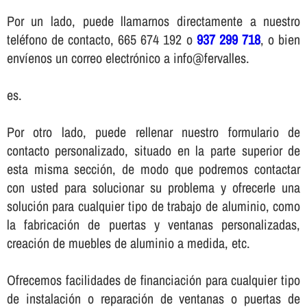
Por un lado, puede llamarnos directamente a nuestro
teléfono de contacto, 665 674 192 o
937 299 718
, o bien
enví­enos un correo electrónico a info@fervalles.
es.
Por otro lado, puede rellenar nuestro formulario de
contacto personalizado, situado en la parte superior de
esta misma sección, de modo que podremos contactar
con usted para solucionar su problema y ofrecerle una
solución para cualquier tipo de trabajo de aluminio, como
la fabricación de puertas y ventanas personalizadas,
creación de muebles de aluminio a medida, etc.
Ofrecemos facilidades de financiación para cualquier tipo
de instalación o reparación de ventanas o puertas de