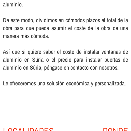
aluminio.
De este modo, dividimos en cómodos plazos el total de la
obra para que pueda asumir el coste de la obra de una
manera más cómoda.
Así­ que si quiere saber el coste de instalar ventanas de
aluminio en Súria o el precio para instalar puertas de
aluminio en Súria, póngase en contacto con nosotros.
Le ofreceremos una solución económica y personalizada.
LOCALIDADES DONDE