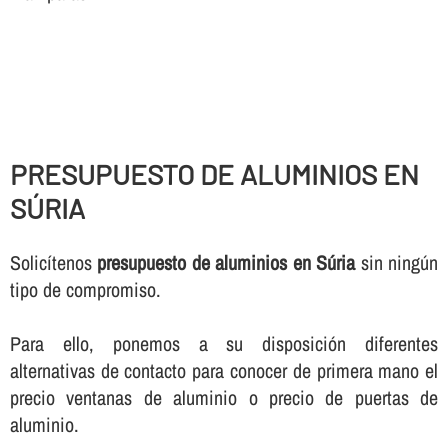
PRESUPUESTO DE ALUMINIOS EN
SÚRIA
Solicí­tenos
presupuesto de aluminios en Súria
sin ningún
tipo de compromiso.
Para ello, ponemos a su disposición diferentes
alternativas de contacto para conocer de primera mano el
precio ventanas de aluminio o precio de puertas de
aluminio.