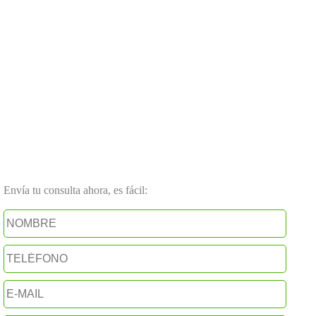
Envía tu consulta ahora, es fácil: