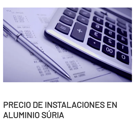
PRECIO DE INSTALACIONES EN
ALUMINIO SÚRIA