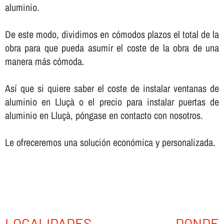
aluminio.
De este modo, dividimos en cómodos plazos el total de la
obra para que pueda asumir el coste de la obra de una
manera más cómoda.
Así­ que si quiere saber el coste de instalar ventanas de
aluminio en Lluçà o el precio para instalar puertas de
aluminio en Lluçà, póngase en contacto con nosotros.
Le ofreceremos una solución económica y personalizada.
LOCALIDADES DONDE