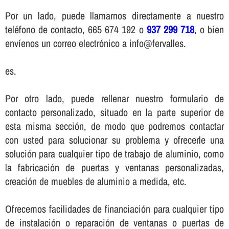
Por un lado, puede llamarnos directamente a nuestro
teléfono de contacto, 665 674 192 o
937 299 718
, o bien
enví­enos un correo electrónico a info@fervalles.
es.
Por otro lado, puede rellenar nuestro formulario de
contacto personalizado, situado en la parte superior de
esta misma sección, de modo que podremos contactar
con usted para solucionar su problema y ofrecerle una
solución para cualquier tipo de trabajo de aluminio, como
la fabricación de puertas y ventanas personalizadas,
creación de muebles de aluminio a medida, etc.
Ofrecemos facilidades de financiación para cualquier tipo
de instalación o reparación de ventanas o puertas de