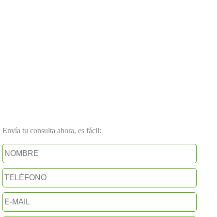
Envía tu consulta ahora, es fácil: