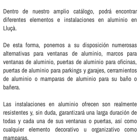
Dentro de nuestro amplio catálogo, podrá encontrar
diferentes elementos e instalaciones en aluminio en
Lluçà.
De esta forma, ponemos a su disposición numerosas
alternativas para ventanas de aluminio, marcos para
ventanas de aluminio, puertas de aluminio para oficinas,
puertas de aluminio para parkings y garajes, cerramientos
de aluminio o mamparas de aluminio para su baño o
bañera.
Las instalaciones en aluminio ofrecen son realmente
resistentes y, sin duda, garantizará una larga duración de
todas y cada una de sus ventanas o puertas, así­ como
cualquier elemento decorativo u organizativo como
mamparas.