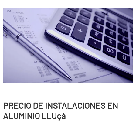
PRECIO DE INSTALACIONES EN
ALUMINIO LLUçà