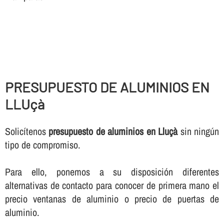
PRESUPUESTO DE ALUMINIOS EN
LLUçà
Solicí­tenos
presupuesto de aluminios en Lluçà
sin ningún
tipo de compromiso.
Para ello, ponemos a su disposición diferentes
alternativas de contacto para conocer de primera mano el
precio ventanas de aluminio o precio de puertas de
aluminio.