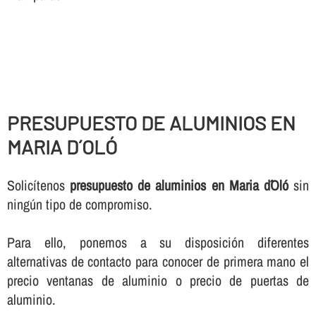
PRESUPUESTO DE ALUMINIOS EN
MARIA D´OLÓ
Solicí­tenos
presupuesto de aluminios en Maria d´Oló
sin
ningún tipo de compromiso.
Para ello, ponemos a su disposición diferentes
alternativas de contacto para conocer de primera mano el
precio ventanas de aluminio o precio de puertas de
aluminio.