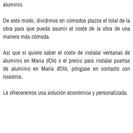
aluminio.
De este modo, dividimos en cómodos plazos el total de la
obra para que pueda asumir el coste de la obra de una
manera más cómoda.
Así­ que si quiere saber el coste de instalar ventanas de
aluminio en Maria d´Oló o el precio para instalar puertas
de aluminio en Maria d´Oló, póngase en contacto con
nosotros.
Le ofreceremos una solución económica y personalizada.