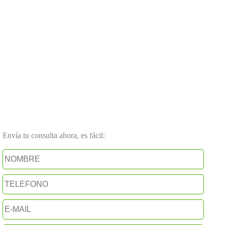
Envía tu consulta ahora, es fácil: