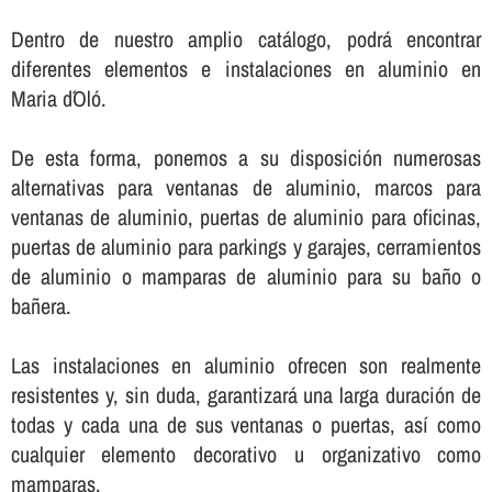
Dentro de nuestro amplio catálogo, podrá encontrar
diferentes elementos e instalaciones en aluminio en
Maria d´Oló.
De esta forma, ponemos a su disposición numerosas
alternativas para ventanas de aluminio, marcos para
ventanas de aluminio, puertas de aluminio para oficinas,
puertas de aluminio para parkings y garajes, cerramientos
de aluminio o mamparas de aluminio para su baño o
bañera.
Las instalaciones en aluminio ofrecen son realmente
resistentes y, sin duda, garantizará una larga duración de
todas y cada una de sus ventanas o puertas, así­ como
cualquier elemento decorativo u organizativo como
mamparas.