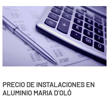
PRECIO DE INSTALACIONES EN
ALUMINIO MARIA D´OLÓ