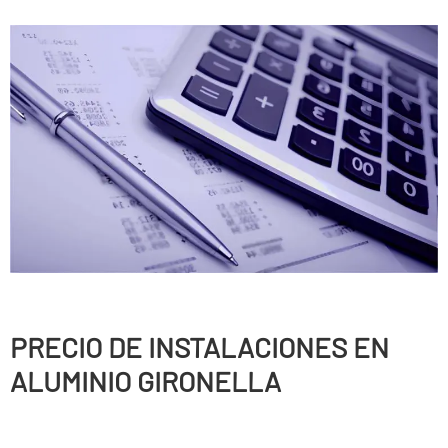
PRECIO DE INSTALACIONES EN
ALUMINIO GIRONELLA