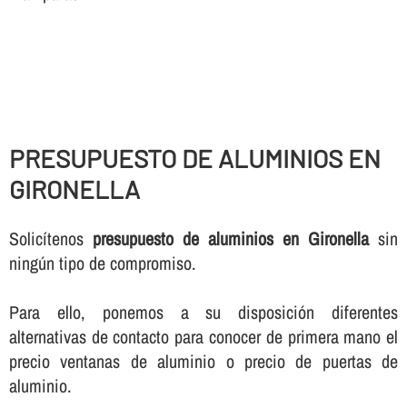
PRESUPUESTO DE ALUMINIOS EN
GIRONELLA
Solicí­tenos
presupuesto de aluminios en Gironella
sin
ningún tipo de compromiso.
Para ello, ponemos a su disposición diferentes
alternativas de contacto para conocer de primera mano el
precio ventanas de aluminio o precio de puertas de
aluminio.