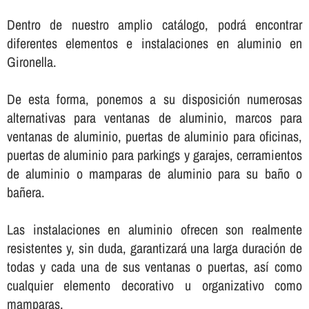
Dentro de nuestro amplio catálogo, podrá encontrar
diferentes elementos e instalaciones en aluminio en
Gironella.
De esta forma, ponemos a su disposición numerosas
alternativas para ventanas de aluminio, marcos para
ventanas de aluminio, puertas de aluminio para oficinas,
puertas de aluminio para parkings y garajes, cerramientos
de aluminio o mamparas de aluminio para su baño o
bañera.
Las instalaciones en aluminio ofrecen son realmente
resistentes y, sin duda, garantizará una larga duración de
todas y cada una de sus ventanas o puertas, así­ como
cualquier elemento decorativo u organizativo como
mamparas.