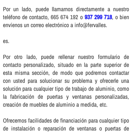
Por un lado, puede llamarnos directamente a nuestro
teléfono de contacto, 665 674 192 o
937 299 718
, o bien
enví­enos un correo electrónico a info@fervalles.
es.
Por otro lado, puede rellenar nuestro formulario de
contacto personalizado, situado en la parte superior de
esta misma sección, de modo que podremos contactar
con usted para solucionar su problema y ofrecerle una
solución para cualquier tipo de trabajo de aluminio, como
la fabricación de puertas y ventanas personalizadas,
creación de muebles de aluminio a medida, etc.
Ofrecemos facilidades de financiación para cualquier tipo
de instalación o reparación de ventanas o puertas de