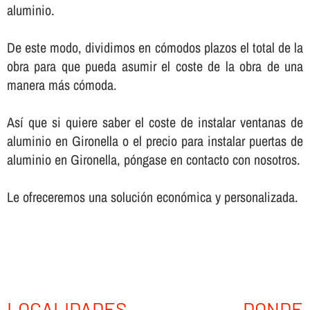
aluminio.
De este modo, dividimos en cómodos plazos el total de la
obra para que pueda asumir el coste de la obra de una
manera más cómoda.
Así­ que si quiere saber el coste de instalar ventanas de
aluminio en Gironella o el precio para instalar puertas de
aluminio en Gironella, póngase en contacto con nosotros.
Le ofreceremos una solución económica y personalizada.
LOCALIDADES DONDE