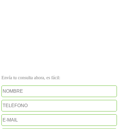
Envía tu consulta ahora, es fácil: