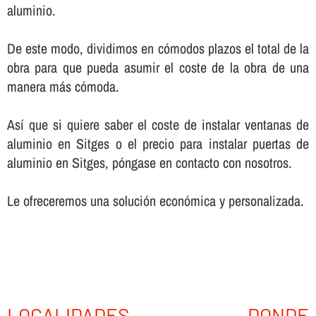
aluminio.
De este modo, dividimos en cómodos plazos el total de la
obra para que pueda asumir el coste de la obra de una
manera más cómoda.
Así­ que si quiere saber el coste de instalar ventanas de
aluminio en Sitges o el precio para instalar puertas de
aluminio en Sitges, póngase en contacto con nosotros.
Le ofreceremos una solución económica y personalizada.
LOCALIDADES DONDE