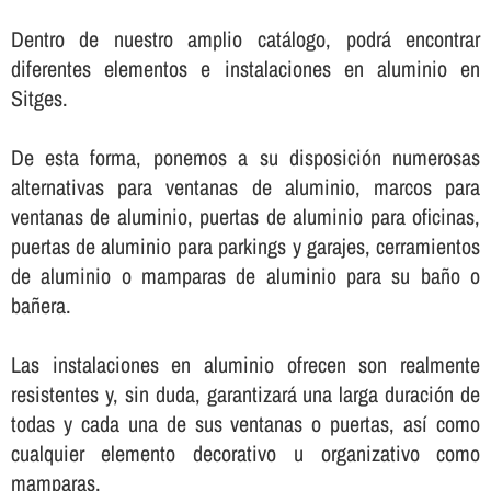
Dentro de nuestro amplio catálogo, podrá encontrar
diferentes elementos e instalaciones en aluminio en
Sitges.
De esta forma, ponemos a su disposición numerosas
alternativas para ventanas de aluminio, marcos para
ventanas de aluminio, puertas de aluminio para oficinas,
puertas de aluminio para parkings y garajes, cerramientos
de aluminio o mamparas de aluminio para su baño o
bañera.
Las instalaciones en aluminio ofrecen son realmente
resistentes y, sin duda, garantizará una larga duración de
todas y cada una de sus ventanas o puertas, así­ como
cualquier elemento decorativo u organizativo como
mamparas.