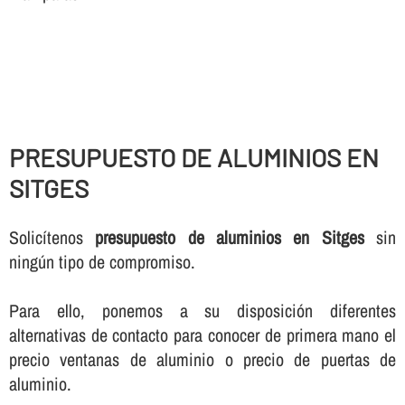
PRESUPUESTO DE ALUMINIOS EN
SITGES
Solicí­tenos
presupuesto de aluminios en Sitges
sin
ningún tipo de compromiso.
Para ello, ponemos a su disposición diferentes
alternativas de contacto para conocer de primera mano el
precio ventanas de aluminio o precio de puertas de
aluminio.