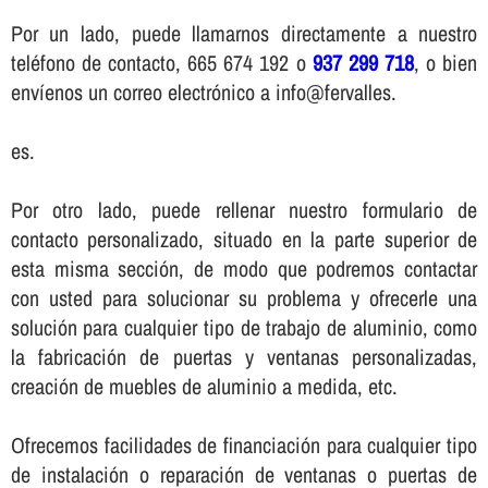
Por un lado, puede llamarnos directamente a nuestro
teléfono de contacto, 665 674 192 o
937 299 718
, o bien
enví­enos un correo electrónico a info@fervalles.
es.
Por otro lado, puede rellenar nuestro formulario de
contacto personalizado, situado en la parte superior de
esta misma sección, de modo que podremos contactar
con usted para solucionar su problema y ofrecerle una
solución para cualquier tipo de trabajo de aluminio, como
la fabricación de puertas y ventanas personalizadas,
creación de muebles de aluminio a medida, etc.
Ofrecemos facilidades de financiación para cualquier tipo
de instalación o reparación de ventanas o puertas de