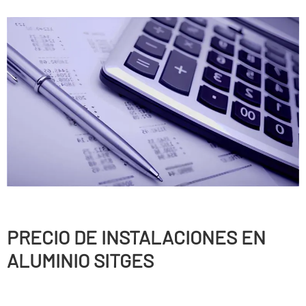
PRECIO DE INSTALACIONES EN
ALUMINIO SITGES