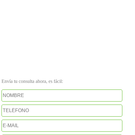
Envía tu consulta ahora, es fácil: