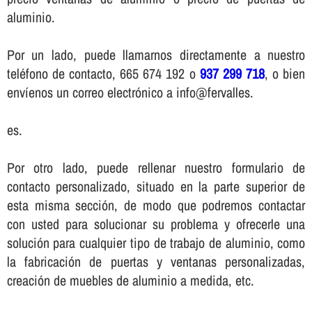
aluminio.
Por un lado, puede llamarnos directamente a nuestro
teléfono de contacto, 665 674 192 o
937 299 718
, o bien
enví­enos un correo electrónico a info@fervalles.
es.
Por otro lado, puede rellenar nuestro formulario de
contacto personalizado, situado en la parte superior de
esta misma sección, de modo que podremos contactar
con usted para solucionar su problema y ofrecerle una
solución para cualquier tipo de trabajo de aluminio, como
la fabricación de puertas y ventanas personalizadas,
creación de muebles de aluminio a medida, etc.