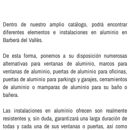
Dentro de nuestro amplio catálogo, podrá encontrar
diferentes elementos e instalaciones en aluminio en
Barberà del Vallès.
De esta forma, ponemos a su disposición numerosas
alternativas para ventanas de aluminio, marcos para
ventanas de aluminio, puertas de aluminio para oficinas,
puertas de aluminio para parkings y garajes, cerramientos
de aluminio o mamparas de aluminio para su baño o
bañera.
Las instalaciones en aluminio ofrecen son realmente
resistentes y, sin duda, garantizará una larga duración de
todas y cada una de sus ventanas o puertas, así­ como