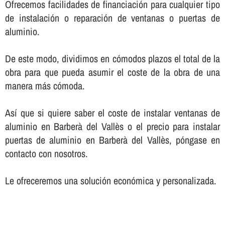
Ofrecemos facilidades de financiación para cualquier tipo
de instalación o reparación de ventanas o puertas de
aluminio.
De este modo, dividimos en cómodos plazos el total de la
obra para que pueda asumir el coste de la obra de una
manera más cómoda.
Así­ que si quiere saber el coste de instalar ventanas de
aluminio en Barberà del Vallès o el precio para instalar
puertas de aluminio en Barberà del Vallès, póngase en
contacto con nosotros.
Le ofreceremos una solución económica y personalizada.