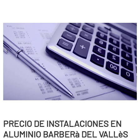
PRECIO DE INSTALACIONES EN
ALUMINIO BARBERà DEL VALLèS