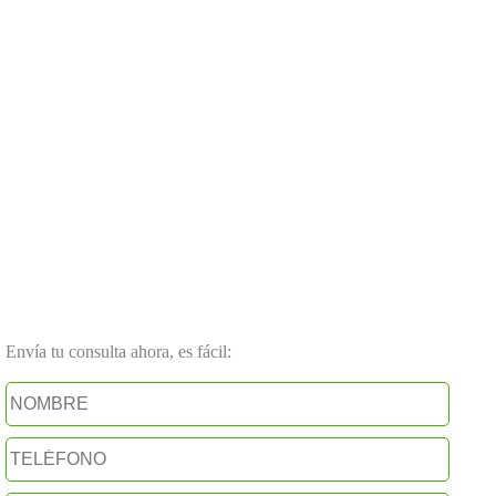
Envía tu consulta ahora, es fácil: