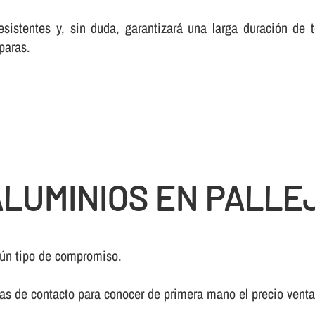
esistentes y, sin duda, garantizará una larga duración de
paras.
LUMINIOS EN PALLE
ún tipo de compromiso.
ivas de contacto para conocer de primera mano el precio vent