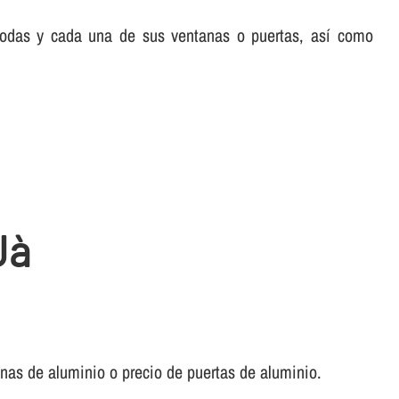
 todas y cada una de sus ventanas o puertas, así­ como
Jà
anas de aluminio o precio de puertas de aluminio.