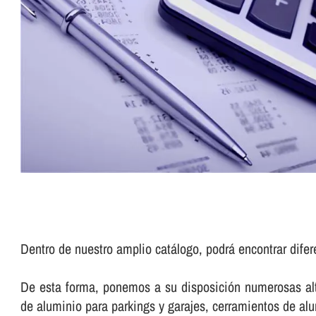
Dentro de nuestro amplio catálogo, podrá encontrar difer
De esta forma, ponemos a su disposición numerosas alte
de aluminio para parkings y garajes, cerramientos de a