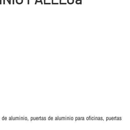
de aluminio, puertas de aluminio para oficinas, puertas