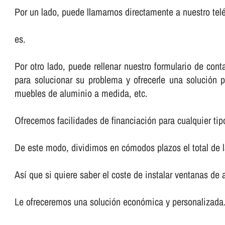
Por un lado, puede llamarnos directamente a nuestro telé
es.
Por otro lado, puede rellenar nuestro formulario de co
para solucionar su problema y ofrecerle una solución p
muebles de aluminio a medida, etc.
Ofrecemos facilidades de financiación para cualquier tip
De este modo, dividimos en cómodos plazos el total de 
Así­ que si quiere saber el coste de instalar ventanas de
Le ofreceremos una solución económica y personalizada