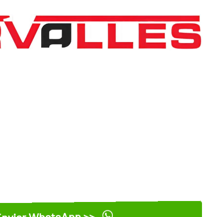
nviar WhatsApp >>