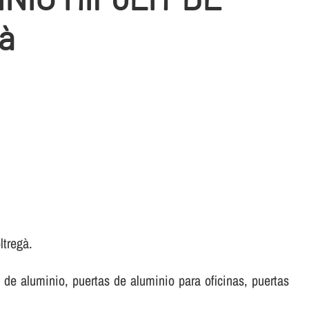
à
ltregà.
de aluminio, puertas de aluminio para oficinas, puertas