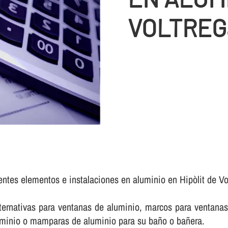
VOLTREG
entes elementos e instalaciones en aluminio en Hipòlit de Vo
rnativas para ventanas de aluminio, marcos para ventanas 
luminio o mamparas de aluminio para su baño o bañera.