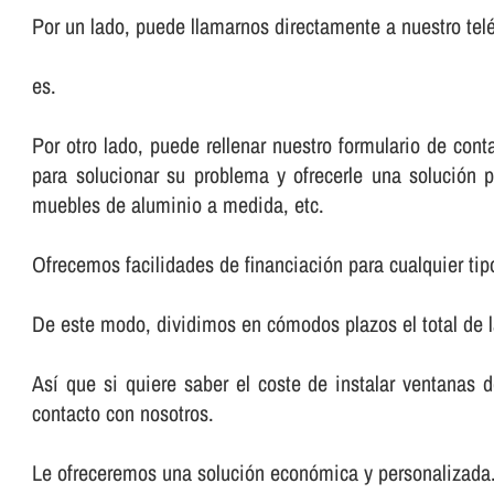
Por un lado, puede llamarnos directamente a nuestro telé
es.
Por otro lado, puede rellenar nuestro formulario de co
para solucionar su problema y ofrecerle una solución p
muebles de aluminio a medida, etc.
Ofrecemos facilidades de financiación para cualquier tip
De este modo, dividimos en cómodos plazos el total de 
Así­ que si quiere saber el coste de instalar ventanas 
contacto con nosotros.
Le ofreceremos una solución económica y personalizada