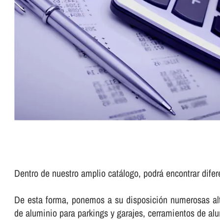
Dentro de nuestro amplio catálogo, podrá encontrar difer
De esta forma, ponemos a su disposición numerosas alte
de aluminio para parkings y garajes, cerramientos de a