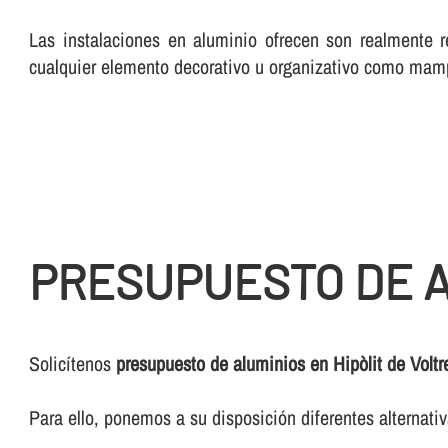
Las instalaciones en aluminio ofrecen son realmente r
cualquier elemento decorativo u organizativo como mam
PRESUPUESTO DE A
Solicí­tenos
presupuesto de aluminios en Hipòlit de Voltr
Para ello, ponemos a su disposición diferentes alternat