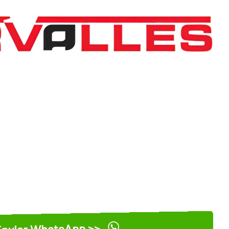
nviar WhatsApp >>