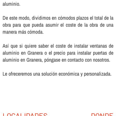
aluminio.
De este modo, dividimos en cómodos plazos el total de la
obra para que pueda asumir el coste de la obra de una
manera más cómoda.
Así­ que si quiere saber el coste de instalar ventanas de
aluminio en Granera o el precio para instalar puertas de
aluminio en Granera, póngase en contacto con nosotros.
Le ofreceremos una solución económica y personalizada.
LOCALIDADES DONDE