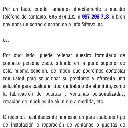
Por un lado, puede llamarnos directamente a nuestro
teléfono de contacto, 665 674 192 o
937 299 718
, o bien
enví­enos un correo electrónico a info@fervalles.
es.
Por otro lado, puede rellenar nuestro formulario de
contacto personalizado, situado en la parte superior de
esta misma sección, de modo que podremos contactar
con usted para solucionar su problema y ofrecerle una
solución para cualquier tipo de trabajo de aluminio, como
la fabricación de puertas y ventanas personalizadas,
creación de muebles de aluminio a medida, etc.
Ofrecemos facilidades de financiación para cualquier tipo
de instalación o reparación de ventanas o puertas de