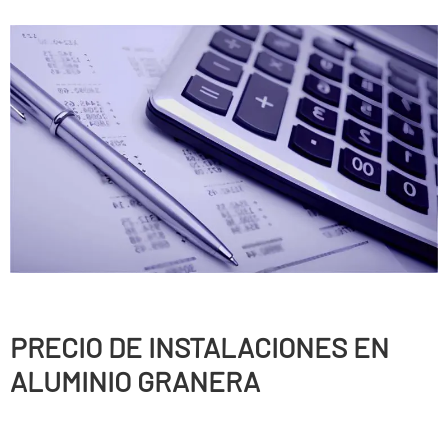
PRECIO DE INSTALACIONES EN
ALUMINIO GRANERA