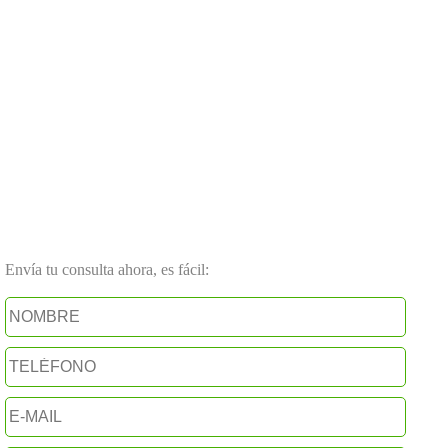
Envía tu consulta ahora, es fácil: