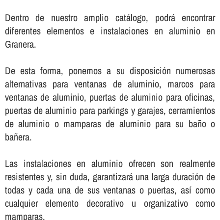
Dentro de nuestro amplio catálogo, podrá encontrar
diferentes elementos e instalaciones en aluminio en
Granera.
De esta forma, ponemos a su disposición numerosas
alternativas para ventanas de aluminio, marcos para
ventanas de aluminio, puertas de aluminio para oficinas,
puertas de aluminio para parkings y garajes, cerramientos
de aluminio o mamparas de aluminio para su baño o
bañera.
Las instalaciones en aluminio ofrecen son realmente
resistentes y, sin duda, garantizará una larga duración de
todas y cada una de sus ventanas o puertas, así­ como
cualquier elemento decorativo u organizativo como
mamparas.