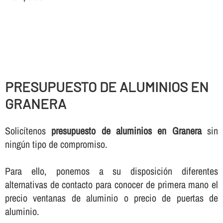
PRESUPUESTO DE ALUMINIOS EN
GRANERA
Solicí­tenos
presupuesto de aluminios en Granera
sin
ningún tipo de compromiso.
Para ello, ponemos a su disposición diferentes
alternativas de contacto para conocer de primera mano el
precio ventanas de aluminio o precio de puertas de
aluminio.