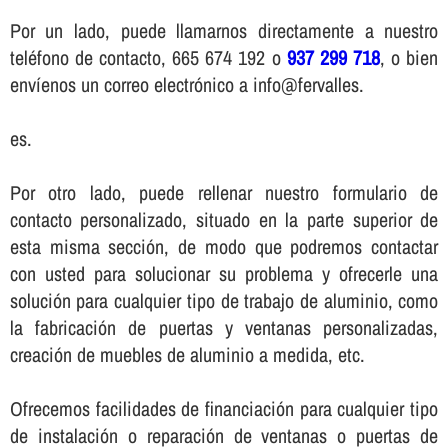
Por un lado, puede llamarnos directamente a nuestro
teléfono de contacto, 665 674 192 o
937 299 718
, o bien
enví­enos un correo electrónico a info@fervalles.
es.
Por otro lado, puede rellenar nuestro formulario de
contacto personalizado, situado en la parte superior de
esta misma sección, de modo que podremos contactar
con usted para solucionar su problema y ofrecerle una
solución para cualquier tipo de trabajo de aluminio, como
la fabricación de puertas y ventanas personalizadas,
creación de muebles de aluminio a medida, etc.
Ofrecemos facilidades de financiación para cualquier tipo
de instalación o reparación de ventanas o puertas de