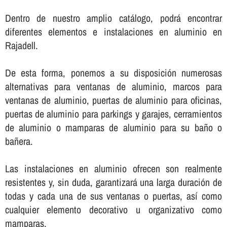
Dentro de nuestro amplio catálogo, podrá encontrar
diferentes elementos e instalaciones en aluminio en
Rajadell.
De esta forma, ponemos a su disposición numerosas
alternativas para ventanas de aluminio, marcos para
ventanas de aluminio, puertas de aluminio para oficinas,
puertas de aluminio para parkings y garajes, cerramientos
de aluminio o mamparas de aluminio para su baño o
bañera.
Las instalaciones en aluminio ofrecen son realmente
resistentes y, sin duda, garantizará una larga duración de
todas y cada una de sus ventanas o puertas, así­ como
cualquier elemento decorativo u organizativo como
mamparas.