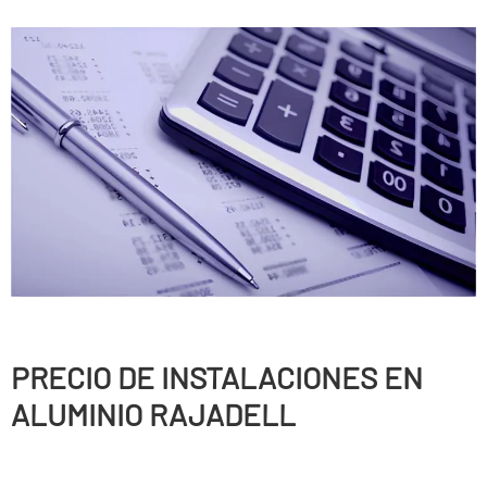
PRECIO DE INSTALACIONES EN
ALUMINIO RAJADELL