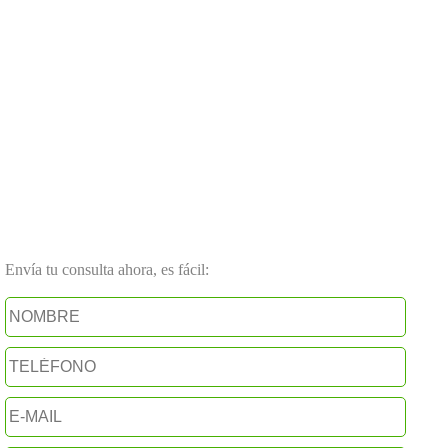
Envía tu consulta ahora, es fácil: