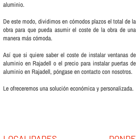
aluminio.
De este modo, dividimos en cómodos plazos el total de la
obra para que pueda asumir el coste de la obra de una
manera más cómoda.
Así­ que si quiere saber el coste de instalar ventanas de
aluminio en Rajadell o el precio para instalar puertas de
aluminio en Rajadell, póngase en contacto con nosotros.
Le ofreceremos una solución económica y personalizada.
LOCALIDADES DONDE