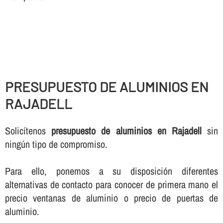
PRESUPUESTO DE ALUMINIOS EN
RAJADELL
Solicí­tenos
presupuesto de aluminios en Rajadell
sin
ningún tipo de compromiso.
Para ello, ponemos a su disposición diferentes
alternativas de contacto para conocer de primera mano el
precio ventanas de aluminio o precio de puertas de
aluminio.