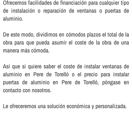
Ofrecemos facilidades de financiación para cualquier tipo
de instalación o reparación de ventanas o puertas de
aluminio.
De este modo, dividimos en cómodos plazos el total de la
obra para que pueda asumir el coste de la obra de una
manera más cómoda.
Así­ que si quiere saber el coste de instalar ventanas de
aluminio en Pere de Torelló o el precio para instalar
puertas de aluminio en Pere de Torelló, póngase en
contacto con nosotros.
Le ofreceremos una solución económica y personalizada.