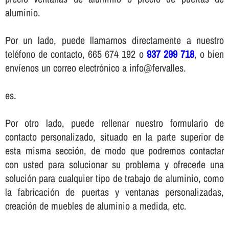
aluminio.
Por un lado, puede llamarnos directamente a nuestro
teléfono de contacto, 665 674 192 o
937 299 718
, o bien
enví­enos un correo electrónico a info@fervalles.
es.
Por otro lado, puede rellenar nuestro formulario de
contacto personalizado, situado en la parte superior de
esta misma sección, de modo que podremos contactar
con usted para solucionar su problema y ofrecerle una
solución para cualquier tipo de trabajo de aluminio, como
la fabricación de puertas y ventanas personalizadas,
creación de muebles de aluminio a medida, etc.