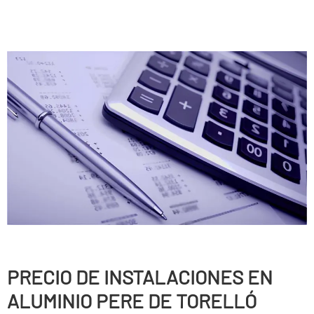
PRECIO DE INSTALACIONES EN
ALUMINIO PERE DE TORELLÓ