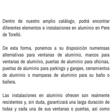
Dentro de nuestro amplio catálogo, podrá encontrar
diferentes elementos e instalaciones en aluminio en Pere
de Torelló.
De esta forma, ponemos a su disposición numerosas
alternativas para ventanas de aluminio, marcos para
ventanas de aluminio, puertas de aluminio para oficinas,
puertas de aluminio para parkings y garajes, cerramientos
de aluminio o mamparas de aluminio para su baño o
bañera.
Las instalaciones en aluminio ofrecen son realmente
resistentes y, sin duda, garantizará una larga duración de
todas y cada una de sus ventanas o puertas, así­ como