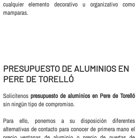
cualquier elemento decorativo u organizativo como
mamparas.
PRESUPUESTO DE ALUMINIOS EN
PERE DE TORELLÓ
Solicí­tenos
presupuesto de aluminios en Pere de Torelló
sin ningún tipo de compromiso.
Para ello, ponemos a su disposición diferentes
alternativas de contacto para conocer de primera mano el
precio ventanas de aluminio o precio de puertas de