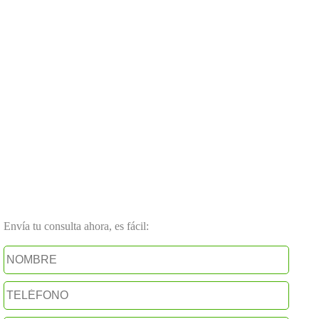
Envía tu consulta ahora, es fácil: