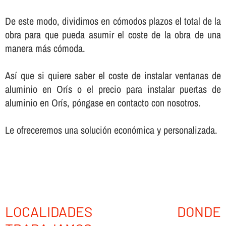
De este modo, dividimos en cómodos plazos el total de la
obra para que pueda asumir el coste de la obra de una
manera más cómoda.
Así­ que si quiere saber el coste de instalar ventanas de
aluminio en Orís o el precio para instalar puertas de
aluminio en Orís, póngase en contacto con nosotros.
Le ofreceremos una solución económica y personalizada.
LOCALIDADES DONDE