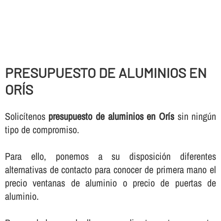
PRESUPUESTO DE ALUMINIOS EN
ORÍS
Solicí­tenos
presupuesto de aluminios en Orís
sin ningún
tipo de compromiso.
Para ello, ponemos a su disposición diferentes
alternativas de contacto para conocer de primera mano el
precio ventanas de aluminio o precio de puertas de
aluminio.