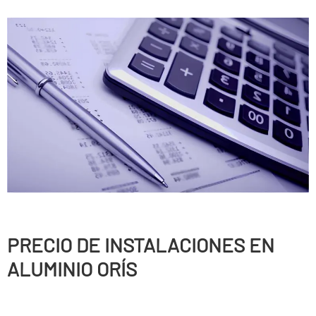
PRECIO DE INSTALACIONES EN
ALUMINIO ORÍS