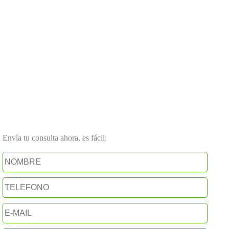
Envía tu consulta ahora, es fácil: