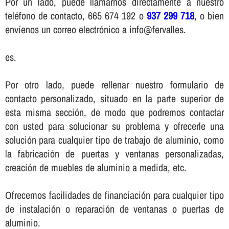
Por un lado, puede llamarnos directamente a nuestro
teléfono de contacto, 665 674 192 o
937 299 718
, o bien
enví­enos un correo electrónico a info@fervalles.
es.
Por otro lado, puede rellenar nuestro formulario de
contacto personalizado, situado en la parte superior de
esta misma sección, de modo que podremos contactar
con usted para solucionar su problema y ofrecerle una
solución para cualquier tipo de trabajo de aluminio, como
la fabricación de puertas y ventanas personalizadas,
creación de muebles de aluminio a medida, etc.
Ofrecemos facilidades de financiación para cualquier tipo
de instalación o reparación de ventanas o puertas de
aluminio.