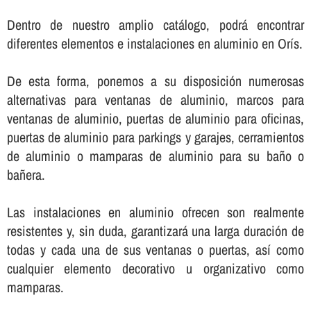
Dentro de nuestro amplio catálogo, podrá encontrar
diferentes elementos e instalaciones en aluminio en Orís.
De esta forma, ponemos a su disposición numerosas
alternativas para ventanas de aluminio, marcos para
ventanas de aluminio, puertas de aluminio para oficinas,
puertas de aluminio para parkings y garajes, cerramientos
de aluminio o mamparas de aluminio para su baño o
bañera.
Las instalaciones en aluminio ofrecen son realmente
resistentes y, sin duda, garantizará una larga duración de
todas y cada una de sus ventanas o puertas, así­ como
cualquier elemento decorativo u organizativo como
mamparas.