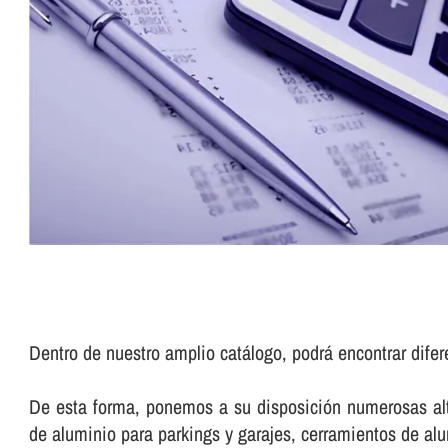
Dentro de nuestro amplio catálogo, podrá encontrar difer
De esta forma, ponemos a su disposición numerosas alte
de aluminio para parkings y garajes, cerramientos de a