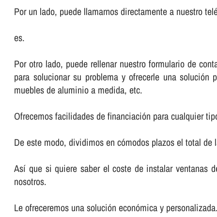
Por un lado, puede llamarnos directamente a nuestro telé
es.
Por otro lado, puede rellenar nuestro formulario de co
para solucionar su problema y ofrecerle una solución p
muebles de aluminio a medida, etc.
Ofrecemos facilidades de financiación para cualquier tip
De este modo, dividimos en cómodos plazos el total de 
Así­ que si quiere saber el coste de instalar ventanas 
nosotros.
Le ofreceremos una solución económica y personalizada