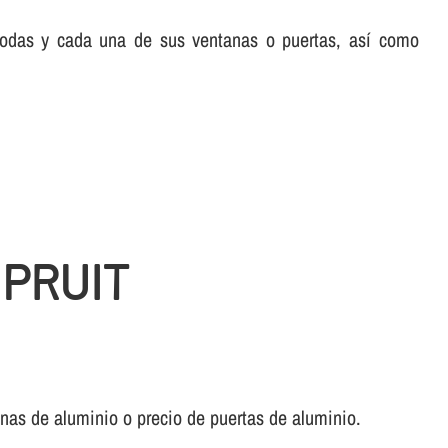
 todas y cada una de sus ventanas o puertas, así­ como
 PRUIT
anas de aluminio o precio de puertas de aluminio.