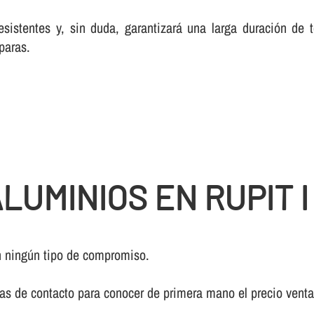
esistentes y, sin duda, garantizará una larga duración de
paras.
UMINIOS EN RUPIT I
 ningún tipo de compromiso.
ivas de contacto para conocer de primera mano el precio vent