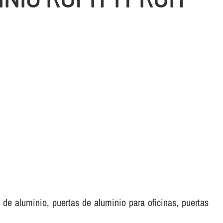
.
de aluminio, puertas de aluminio para oficinas, puertas