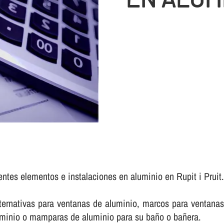
entes elementos e instalaciones en aluminio en Rupit i Pruit
rnativas para ventanas de aluminio, marcos para ventanas 
luminio o mamparas de aluminio para su baño o bañera.