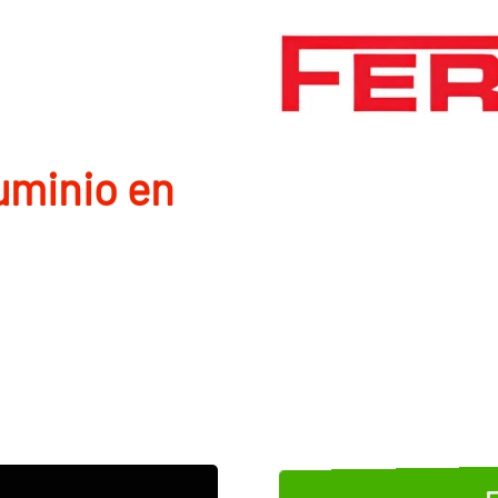
uminio en