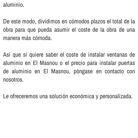
aluminio.
De este modo, dividimos en cómodos plazos el total de la
obra para que pueda asumir el coste de la obra de una
manera más cómoda.
Así­ que si quiere saber el coste de instalar ventanas de
aluminio en El Masnou o el precio para instalar puertas
de aluminio en El Masnou, póngase en contacto con
nosotros.
Le ofreceremos una solución económica y personalizada.