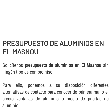
PRESUPUESTO DE ALUMINIOS EN
EL MASNOU
Solicí­tenos
presupuesto de aluminios en El Masnou
sin
ningún tipo de compromiso.
Para ello, ponemos a su disposición diferentes
alternativas de contacto para conocer de primera mano el
precio ventanas de aluminio o precio de puertas de
aluminio.