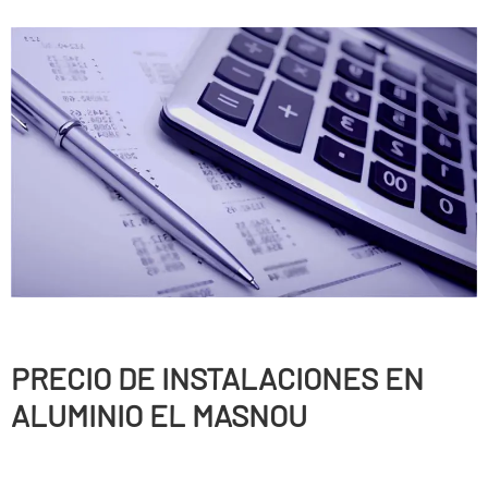
PRECIO DE INSTALACIONES EN
ALUMINIO EL MASNOU