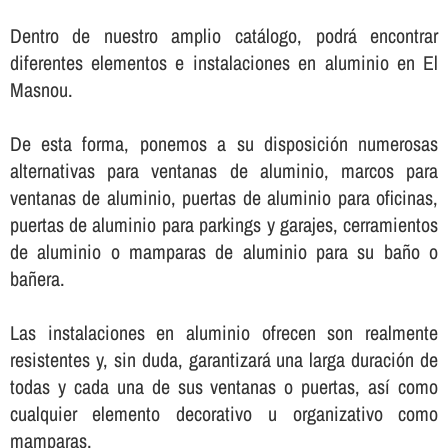
Dentro de nuestro amplio catálogo, podrá encontrar
diferentes elementos e instalaciones en aluminio en El
Masnou.
De esta forma, ponemos a su disposición numerosas
alternativas para ventanas de aluminio, marcos para
ventanas de aluminio, puertas de aluminio para oficinas,
puertas de aluminio para parkings y garajes, cerramientos
de aluminio o mamparas de aluminio para su baño o
bañera.
Las instalaciones en aluminio ofrecen son realmente
resistentes y, sin duda, garantizará una larga duración de
todas y cada una de sus ventanas o puertas, así­ como
cualquier elemento decorativo u organizativo como
mamparas.