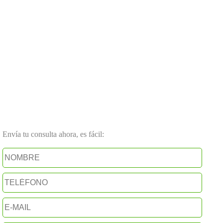
Envía tu consulta ahora, es fácil: