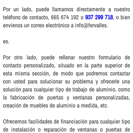
Por un lado, puede llamarnos directamente a nuestro
teléfono de contacto, 665 674 192 o
937 299 718
, o bien
enví­enos un correo electrónico a info@fervalles.
es.
Por otro lado, puede rellenar nuestro formulario de
contacto personalizado, situado en la parte superior de
esta misma sección, de modo que podremos contactar
con usted para solucionar su problema y ofrecerle una
solución para cualquier tipo de trabajo de aluminio, como
la fabricación de puertas y ventanas personalizadas,
creación de muebles de aluminio a medida, etc.
Ofrecemos facilidades de financiación para cualquier tipo
de instalación o reparación de ventanas o puertas de