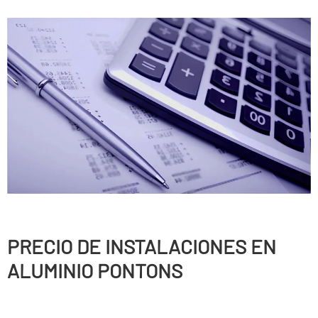
PRECIO DE INSTALACIONES EN
ALUMINIO PONTONS