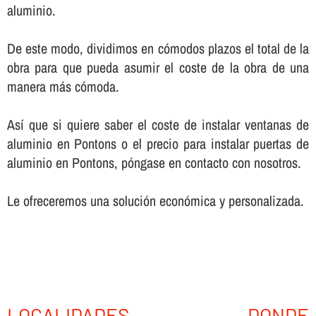
aluminio.
De este modo, dividimos en cómodos plazos el total de la
obra para que pueda asumir el coste de la obra de una
manera más cómoda.
Así­ que si quiere saber el coste de instalar ventanas de
aluminio en Pontons o el precio para instalar puertas de
aluminio en Pontons, póngase en contacto con nosotros.
Le ofreceremos una solución económica y personalizada.
LOCALIDADES DONDE