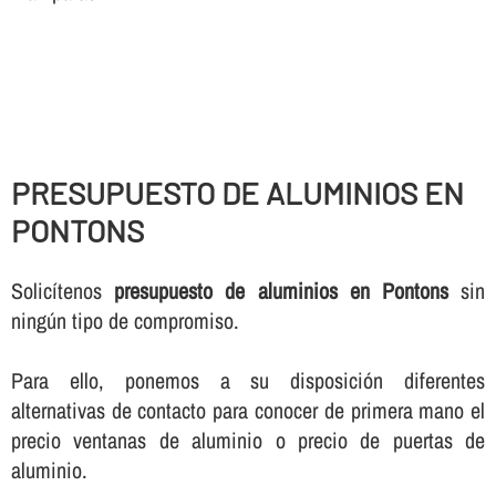
PRESUPUESTO DE ALUMINIOS EN
PONTONS
Solicí­tenos
presupuesto de aluminios en Pontons
sin
ningún tipo de compromiso.
Para ello, ponemos a su disposición diferentes
alternativas de contacto para conocer de primera mano el
precio ventanas de aluminio o precio de puertas de
aluminio.