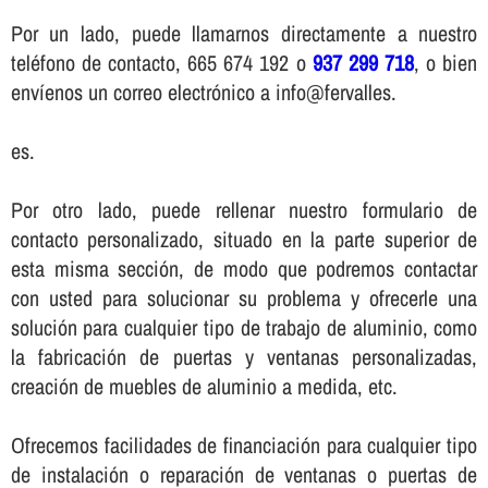
Por un lado, puede llamarnos directamente a nuestro
teléfono de contacto, 665 674 192 o
937 299 718
, o bien
enví­enos un correo electrónico a info@fervalles.
es.
Por otro lado, puede rellenar nuestro formulario de
contacto personalizado, situado en la parte superior de
esta misma sección, de modo que podremos contactar
con usted para solucionar su problema y ofrecerle una
solución para cualquier tipo de trabajo de aluminio, como
la fabricación de puertas y ventanas personalizadas,
creación de muebles de aluminio a medida, etc.
Ofrecemos facilidades de financiación para cualquier tipo
de instalación o reparación de ventanas o puertas de