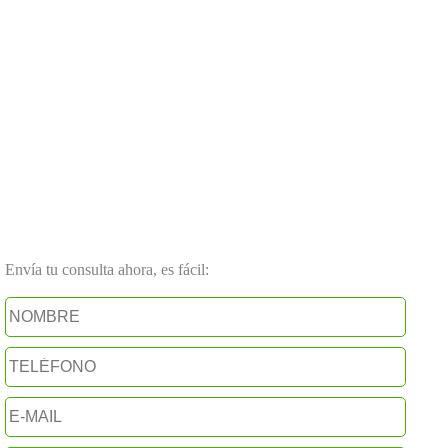
Envía tu consulta ahora, es fácil: