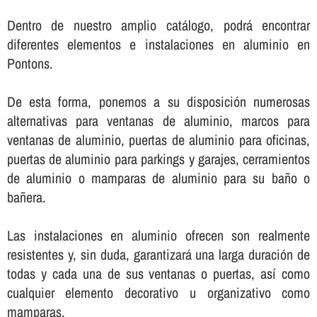
Dentro de nuestro amplio catálogo, podrá encontrar
diferentes elementos e instalaciones en aluminio en
Pontons.
De esta forma, ponemos a su disposición numerosas
alternativas para ventanas de aluminio, marcos para
ventanas de aluminio, puertas de aluminio para oficinas,
puertas de aluminio para parkings y garajes, cerramientos
de aluminio o mamparas de aluminio para su baño o
bañera.
Las instalaciones en aluminio ofrecen son realmente
resistentes y, sin duda, garantizará una larga duración de
todas y cada una de sus ventanas o puertas, así­ como
cualquier elemento decorativo u organizativo como
mamparas.