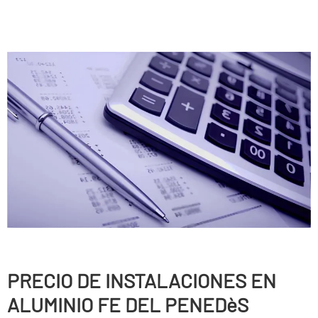
PRECIO DE INSTALACIONES EN
ALUMINIO FE DEL PENEDèS