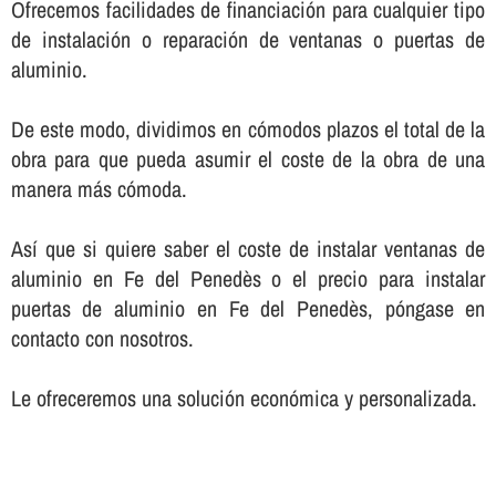
Ofrecemos facilidades de financiación para cualquier tipo
de instalación o reparación de ventanas o puertas de
aluminio.
De este modo, dividimos en cómodos plazos el total de la
obra para que pueda asumir el coste de la obra de una
manera más cómoda.
Así­ que si quiere saber el coste de instalar ventanas de
aluminio en Fe del Penedès o el precio para instalar
puertas de aluminio en Fe del Penedès, póngase en
contacto con nosotros.
Le ofreceremos una solución económica y personalizada.