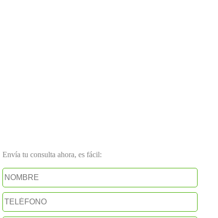
Envía tu consulta ahora, es fácil: