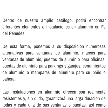
Dentro de nuestro amplio catálogo, podrá encontrar
diferentes elementos e instalaciones en aluminio en Fe
del Penedès.
De esta forma, ponemos a su disposición numerosas
alternativas para ventanas de aluminio, marcos para
ventanas de aluminio, puertas de aluminio para oficinas,
puertas de aluminio para parkings y garajes, cerramientos
de aluminio o mamparas de aluminio para su baño o
bañera.
Las instalaciones en aluminio ofrecen son realmente
resistentes y, sin duda, garantizará una larga duración de
todas y cada una de sus ventanas o puertas, así­ como