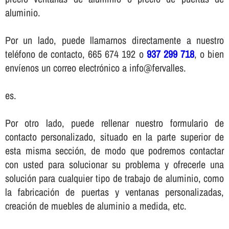
aluminio.
Por un lado, puede llamarnos directamente a nuestro
teléfono de contacto, 665 674 192 o
937 299 718
, o bien
enví­enos un correo electrónico a info@fervalles.
es.
Por otro lado, puede rellenar nuestro formulario de
contacto personalizado, situado en la parte superior de
esta misma sección, de modo que podremos contactar
con usted para solucionar su problema y ofrecerle una
solución para cualquier tipo de trabajo de aluminio, como
la fabricación de puertas y ventanas personalizadas,
creación de muebles de aluminio a medida, etc.