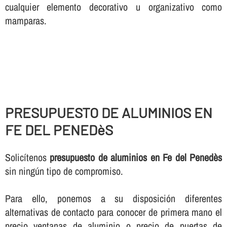
cualquier elemento decorativo u organizativo como
mamparas.
PRESUPUESTO DE ALUMINIOS EN
FE DEL PENEDèS
Solicí­tenos
presupuesto de aluminios en Fe del Penedès
sin ningún tipo de compromiso.
Para ello, ponemos a su disposición diferentes
alternativas de contacto para conocer de primera mano el
precio ventanas de aluminio o precio de puertas de