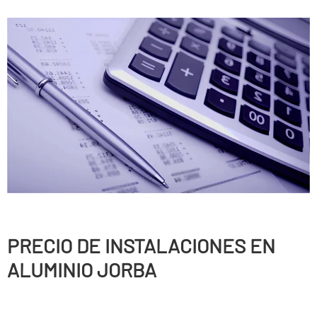
PRECIO DE INSTALACIONES EN
ALUMINIO JORBA