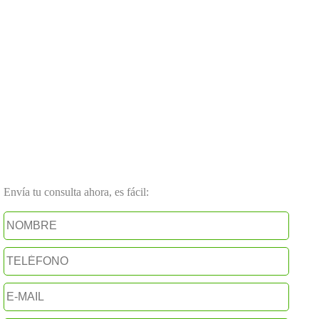
Envía tu consulta ahora, es fácil: