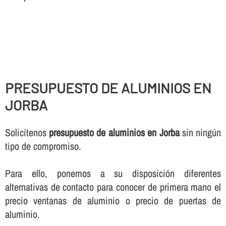
PRESUPUESTO DE ALUMINIOS EN
JORBA
Solicí­tenos
presupuesto de aluminios en Jorba
sin ningún
tipo de compromiso.
Para ello, ponemos a su disposición diferentes
alternativas de contacto para conocer de primera mano el
precio ventanas de aluminio o precio de puertas de
aluminio.