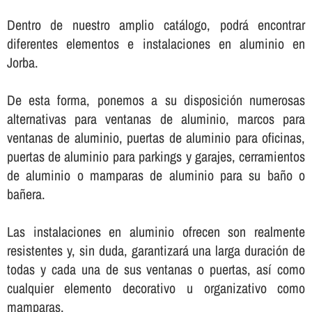
Dentro de nuestro amplio catálogo, podrá encontrar
diferentes elementos e instalaciones en aluminio en
Jorba.
De esta forma, ponemos a su disposición numerosas
alternativas para ventanas de aluminio, marcos para
ventanas de aluminio, puertas de aluminio para oficinas,
puertas de aluminio para parkings y garajes, cerramientos
de aluminio o mamparas de aluminio para su baño o
bañera.
Las instalaciones en aluminio ofrecen son realmente
resistentes y, sin duda, garantizará una larga duración de
todas y cada una de sus ventanas o puertas, así­ como
cualquier elemento decorativo u organizativo como
mamparas.