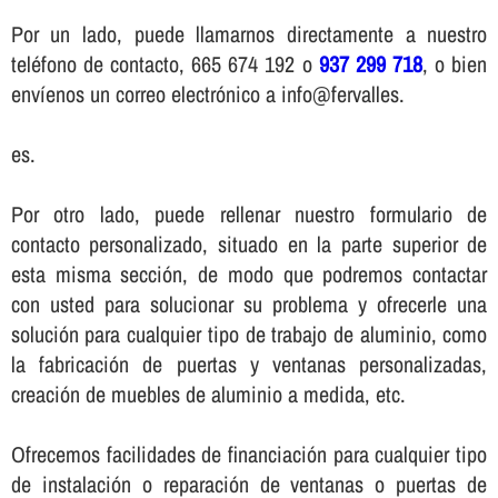
Por un lado, puede llamarnos directamente a nuestro
teléfono de contacto, 665 674 192 o
937 299 718
, o bien
enví­enos un correo electrónico a info@fervalles.
es.
Por otro lado, puede rellenar nuestro formulario de
contacto personalizado, situado en la parte superior de
esta misma sección, de modo que podremos contactar
con usted para solucionar su problema y ofrecerle una
solución para cualquier tipo de trabajo de aluminio, como
la fabricación de puertas y ventanas personalizadas,
creación de muebles de aluminio a medida, etc.
Ofrecemos facilidades de financiación para cualquier tipo
de instalación o reparación de ventanas o puertas de