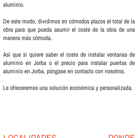
aluminio.
De este modo, dividimos en cómodos plazos el total de la
obra para que pueda asumir el coste de la obra de una
manera más cómoda.
Así­ que si quiere saber el coste de instalar ventanas de
aluminio en Jorba o el precio para instalar puertas de
aluminio en Jorba, póngase en contacto con nosotros.
Le ofreceremos una solución económica y personalizada.
LOCALIDADES DONDE