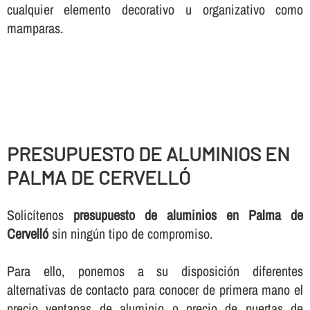
cualquier elemento decorativo u organizativo como
mamparas.
PRESUPUESTO DE ALUMINIOS EN
PALMA DE CERVELLÓ
Solicí­tenos
presupuesto de aluminios en Palma de
Cervelló
sin ningún tipo de compromiso.
Para ello, ponemos a su disposición diferentes
alternativas de contacto para conocer de primera mano el
precio ventanas de aluminio o precio de puertas de