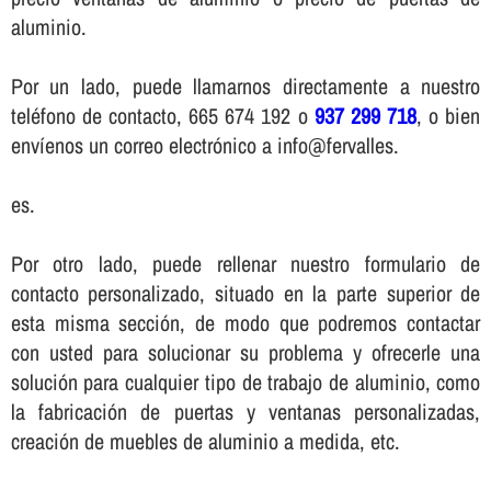
aluminio.
Por un lado, puede llamarnos directamente a nuestro
teléfono de contacto, 665 674 192 o
937 299 718
, o bien
enví­enos un correo electrónico a info@fervalles.
es.
Por otro lado, puede rellenar nuestro formulario de
contacto personalizado, situado en la parte superior de
esta misma sección, de modo que podremos contactar
con usted para solucionar su problema y ofrecerle una
solución para cualquier tipo de trabajo de aluminio, como
la fabricación de puertas y ventanas personalizadas,
creación de muebles de aluminio a medida, etc.