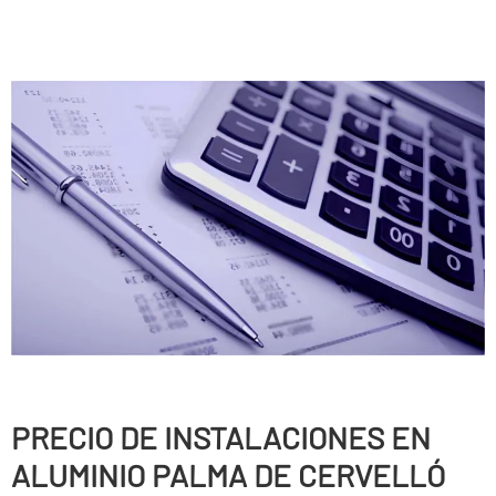
PRECIO DE INSTALACIONES EN
ALUMINIO PALMA DE CERVELLÓ