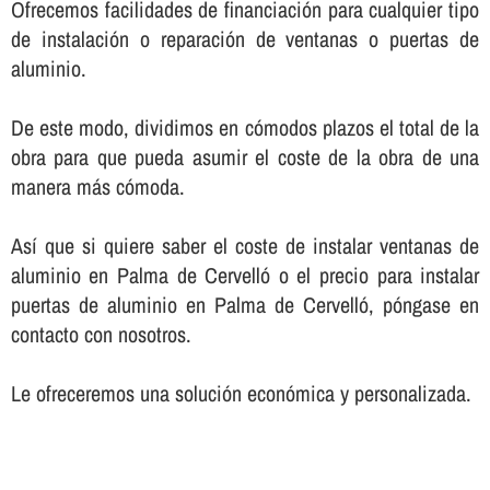
Ofrecemos facilidades de financiación para cualquier tipo
de instalación o reparación de ventanas o puertas de
aluminio.
De este modo, dividimos en cómodos plazos el total de la
obra para que pueda asumir el coste de la obra de una
manera más cómoda.
Así­ que si quiere saber el coste de instalar ventanas de
aluminio en Palma de Cervelló o el precio para instalar
puertas de aluminio en Palma de Cervelló, póngase en
contacto con nosotros.
Le ofreceremos una solución económica y personalizada.