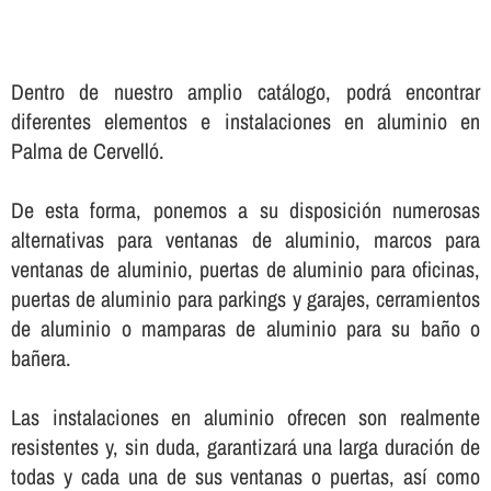
Dentro de nuestro amplio catálogo, podrá encontrar
diferentes elementos e instalaciones en aluminio en
Palma de Cervelló.
De esta forma, ponemos a su disposición numerosas
alternativas para ventanas de aluminio, marcos para
ventanas de aluminio, puertas de aluminio para oficinas,
puertas de aluminio para parkings y garajes, cerramientos
de aluminio o mamparas de aluminio para su baño o
bañera.
Las instalaciones en aluminio ofrecen son realmente
resistentes y, sin duda, garantizará una larga duración de
todas y cada una de sus ventanas o puertas, así­ como