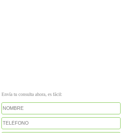
Envía tu consulta ahora, es fácil: