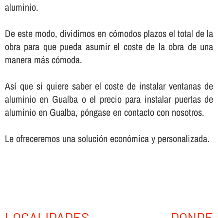
aluminio.
De este modo, dividimos en cómodos plazos el total de la
obra para que pueda asumir el coste de la obra de una
manera más cómoda.
Así­ que si quiere saber el coste de instalar ventanas de
aluminio en Gualba o el precio para instalar puertas de
aluminio en Gualba, póngase en contacto con nosotros.
Le ofreceremos una solución económica y personalizada.
LOCALIDADES DONDE