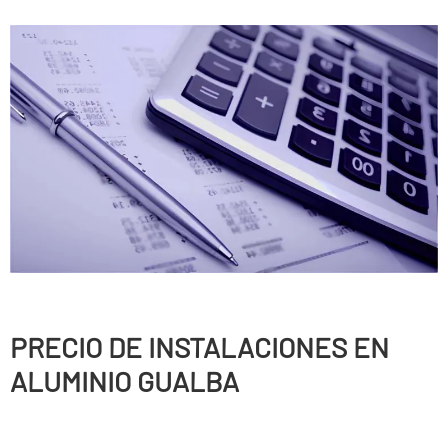
PRECIO DE INSTALACIONES EN
ALUMINIO GUALBA