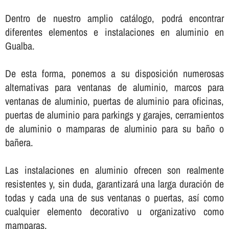
Dentro de nuestro amplio catálogo, podrá encontrar
diferentes elementos e instalaciones en aluminio en
Gualba.
De esta forma, ponemos a su disposición numerosas
alternativas para ventanas de aluminio, marcos para
ventanas de aluminio, puertas de aluminio para oficinas,
puertas de aluminio para parkings y garajes, cerramientos
de aluminio o mamparas de aluminio para su baño o
bañera.
Las instalaciones en aluminio ofrecen son realmente
resistentes y, sin duda, garantizará una larga duración de
todas y cada una de sus ventanas o puertas, así­ como
cualquier elemento decorativo u organizativo como
mamparas.