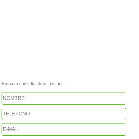
Envía tu consulta ahora, es fácil: