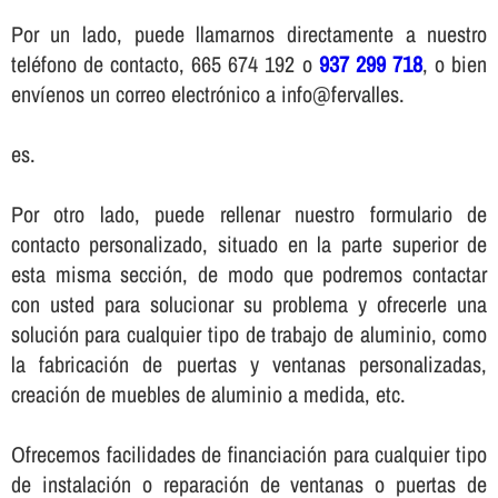
Por un lado, puede llamarnos directamente a nuestro
teléfono de contacto, 665 674 192 o
937 299 718
, o bien
enví­enos un correo electrónico a info@fervalles.
es.
Por otro lado, puede rellenar nuestro formulario de
contacto personalizado, situado en la parte superior de
esta misma sección, de modo que podremos contactar
con usted para solucionar su problema y ofrecerle una
solución para cualquier tipo de trabajo de aluminio, como
la fabricación de puertas y ventanas personalizadas,
creación de muebles de aluminio a medida, etc.
Ofrecemos facilidades de financiación para cualquier tipo
de instalación o reparación de ventanas o puertas de