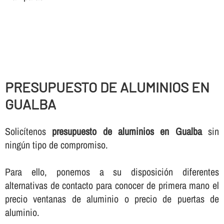
PRESUPUESTO DE ALUMINIOS EN
GUALBA
Solicí­tenos
presupuesto de aluminios en Gualba
sin
ningún tipo de compromiso.
Para ello, ponemos a su disposición diferentes
alternativas de contacto para conocer de primera mano el
precio ventanas de aluminio o precio de puertas de
aluminio.