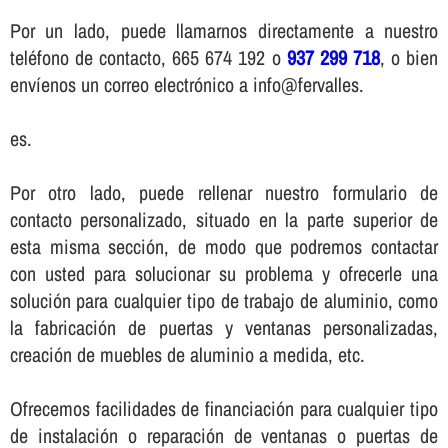
Por un lado, puede llamarnos directamente a nuestro
teléfono de contacto, 665 674 192 o
937 299 718
, o bien
enví­enos un correo electrónico a info@fervalles.
es.
Por otro lado, puede rellenar nuestro formulario de
contacto personalizado, situado en la parte superior de
esta misma sección, de modo que podremos contactar
con usted para solucionar su problema y ofrecerle una
solución para cualquier tipo de trabajo de aluminio, como
la fabricación de puertas y ventanas personalizadas,
creación de muebles de aluminio a medida, etc.
Ofrecemos facilidades de financiación para cualquier tipo
de instalación o reparación de ventanas o puertas de