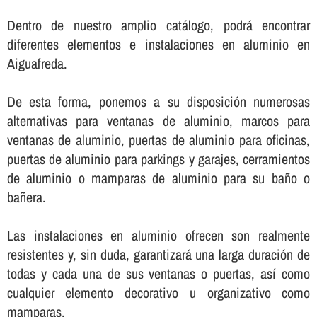
Dentro de nuestro amplio catálogo, podrá encontrar
diferentes elementos e instalaciones en aluminio en
Aiguafreda.
De esta forma, ponemos a su disposición numerosas
alternativas para ventanas de aluminio, marcos para
ventanas de aluminio, puertas de aluminio para oficinas,
puertas de aluminio para parkings y garajes, cerramientos
de aluminio o mamparas de aluminio para su baño o
bañera.
Las instalaciones en aluminio ofrecen son realmente
resistentes y, sin duda, garantizará una larga duración de
todas y cada una de sus ventanas o puertas, así­ como
cualquier elemento decorativo u organizativo como
mamparas.