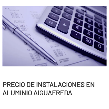
PRECIO DE INSTALACIONES EN
ALUMINIO AIGUAFREDA