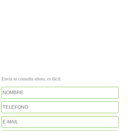
Envía tu consulta ahora, es fácil: