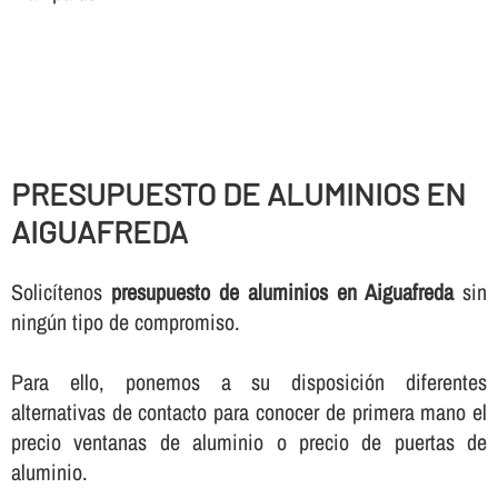
PRESUPUESTO DE ALUMINIOS EN
AIGUAFREDA
Solicí­tenos
presupuesto de aluminios en Aiguafreda
sin
ningún tipo de compromiso.
Para ello, ponemos a su disposición diferentes
alternativas de contacto para conocer de primera mano el
precio ventanas de aluminio o precio de puertas de
aluminio.