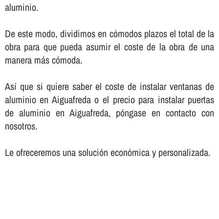
aluminio.
De este modo, dividimos en cómodos plazos el total de la
obra para que pueda asumir el coste de la obra de una
manera más cómoda.
Así­ que si quiere saber el coste de instalar ventanas de
aluminio en Aiguafreda o el precio para instalar puertas
de aluminio en Aiguafreda, póngase en contacto con
nosotros.
Le ofreceremos una solución económica y personalizada.