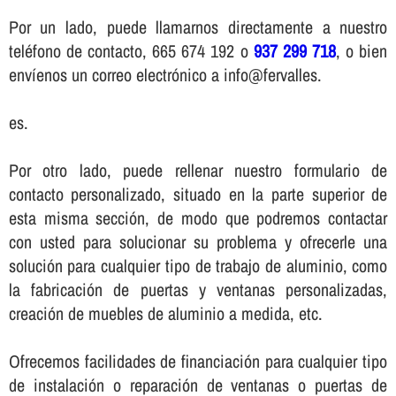
Por un lado, puede llamarnos directamente a nuestro
teléfono de contacto, 665 674 192 o
937 299 718
, o bien
enví­enos un correo electrónico a info@fervalles.
es.
Por otro lado, puede rellenar nuestro formulario de
contacto personalizado, situado en la parte superior de
esta misma sección, de modo que podremos contactar
con usted para solucionar su problema y ofrecerle una
solución para cualquier tipo de trabajo de aluminio, como
la fabricación de puertas y ventanas personalizadas,
creación de muebles de aluminio a medida, etc.
Ofrecemos facilidades de financiación para cualquier tipo
de instalación o reparación de ventanas o puertas de