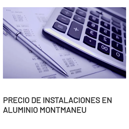
PRECIO DE INSTALACIONES EN
ALUMINIO MONTMANEU