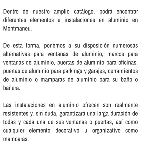
Dentro de nuestro amplio catálogo, podrá encontrar
diferentes elementos e instalaciones en aluminio en
Montmaneu.
De esta forma, ponemos a su disposición numerosas
alternativas para ventanas de aluminio, marcos para
ventanas de aluminio, puertas de aluminio para oficinas,
puertas de aluminio para parkings y garajes, cerramientos
de aluminio o mamparas de aluminio para su baño o
bañera.
Las instalaciones en aluminio ofrecen son realmente
resistentes y, sin duda, garantizará una larga duración de
todas y cada una de sus ventanas o puertas, así­ como
cualquier elemento decorativo u organizativo como
mamparas.