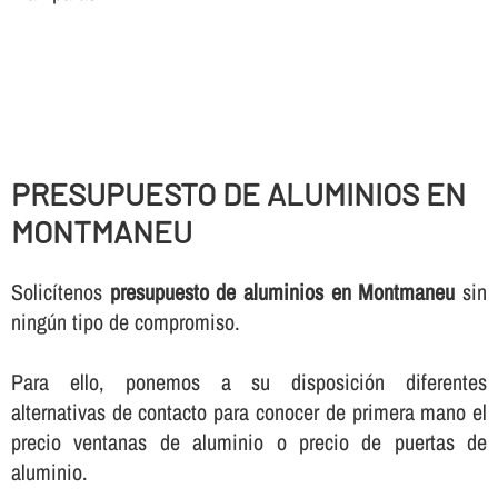
PRESUPUESTO DE ALUMINIOS EN
MONTMANEU
Solicí­tenos
presupuesto de aluminios en Montmaneu
sin
ningún tipo de compromiso.
Para ello, ponemos a su disposición diferentes
alternativas de contacto para conocer de primera mano el
precio ventanas de aluminio o precio de puertas de
aluminio.