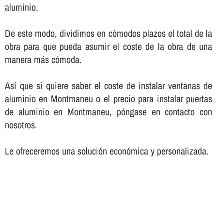
aluminio.
De este modo, dividimos en cómodos plazos el total de la
obra para que pueda asumir el coste de la obra de una
manera más cómoda.
Así­ que si quiere saber el coste de instalar ventanas de
aluminio en Montmaneu o el precio para instalar puertas
de aluminio en Montmaneu, póngase en contacto con
nosotros.
Le ofreceremos una solución económica y personalizada.