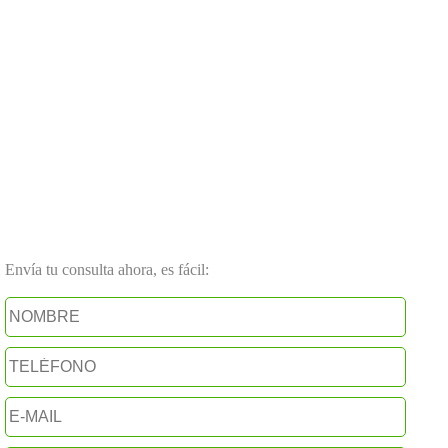
Envía tu consulta ahora, es fácil: