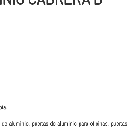
oia.
de aluminio, puertas de aluminio para oficinas, puertas