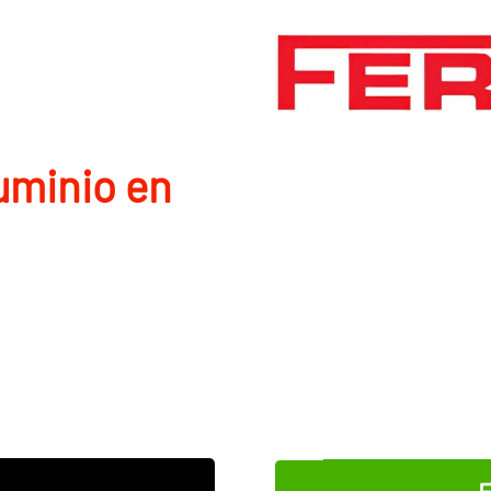
uminio en