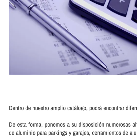
Dentro de nuestro amplio catálogo, podrá encontrar dife
De esta forma, ponemos a su disposición numerosas alte
de aluminio para parkings y garajes, cerramientos de a