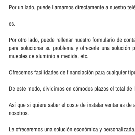
Por un lado, puede llamarnos directamente a nuestro telé
es.
Por otro lado, puede rellenar nuestro formulario de co
para solucionar su problema y ofrecerle una solución p
muebles de aluminio a medida, etc.
Ofrecemos facilidades de financiación para cualquier tip
De este modo, dividimos en cómodos plazos el total de 
Así­ que si quiere saber el coste de instalar ventanas d
nosotros.
Le ofreceremos una solución económica y personalizada