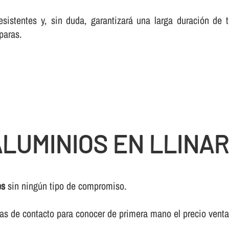
esistentes y, sin duda, garantizará una larga duración de
paras.
LUMINIOS EN LLINAR
ès
sin ningún tipo de compromiso.
ivas de contacto para conocer de primera mano el precio vent