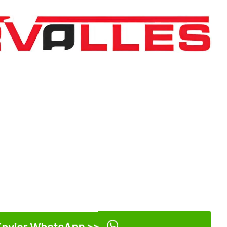
nviar WhatsApp >>