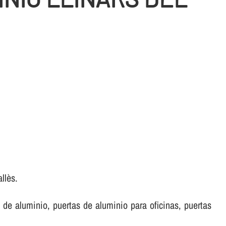
llès.
de aluminio, puertas de aluminio para oficinas, puertas