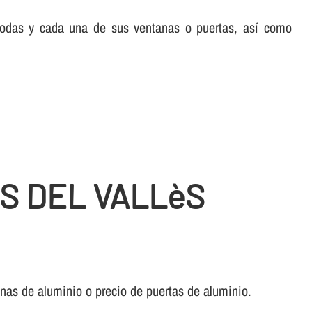
 todas y cada una de sus ventanas o puertas, así­ como
S DEL VALLèS
anas de aluminio o precio de puertas de aluminio.