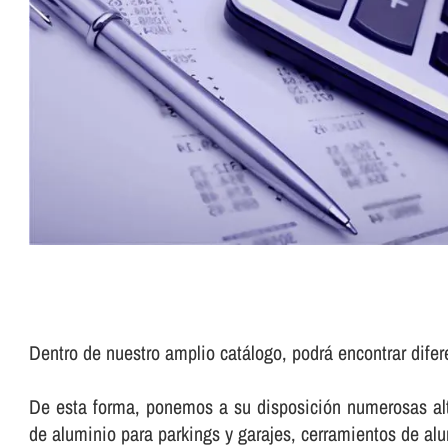
Dentro de nuestro amplio catálogo, podrá encontrar difer
De esta forma, ponemos a su disposición numerosas alte
de aluminio para parkings y garajes, cerramientos de a