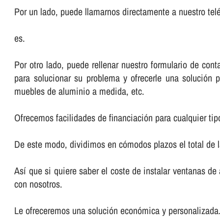
Por un lado, puede llamarnos directamente a nuestro telé
es.
Por otro lado, puede rellenar nuestro formulario de co
para solucionar su problema y ofrecerle una solución p
muebles de aluminio a medida, etc.
Ofrecemos facilidades de financiación para cualquier tip
De este modo, dividimos en cómodos plazos el total de 
Así­ que si quiere saber el coste de instalar ventanas de
con nosotros.
Le ofreceremos una solución económica y personalizada