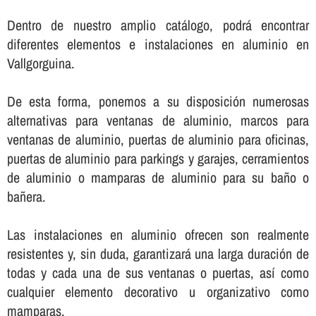
Dentro de nuestro amplio catálogo, podrá encontrar
diferentes elementos e instalaciones en aluminio en
Vallgorguina.
De esta forma, ponemos a su disposición numerosas
alternativas para ventanas de aluminio, marcos para
ventanas de aluminio, puertas de aluminio para oficinas,
puertas de aluminio para parkings y garajes, cerramientos
de aluminio o mamparas de aluminio para su baño o
bañera.
Las instalaciones en aluminio ofrecen son realmente
resistentes y, sin duda, garantizará una larga duración de
todas y cada una de sus ventanas o puertas, así­ como
cualquier elemento decorativo u organizativo como
mamparas.