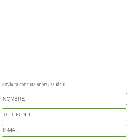
Envía tu consulta ahora, es fácil: