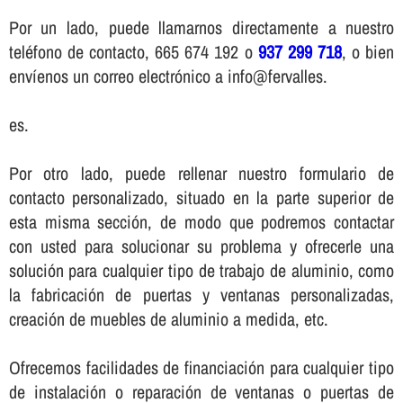
Por un lado, puede llamarnos directamente a nuestro
teléfono de contacto, 665 674 192 o
937 299 718
, o bien
enví­enos un correo electrónico a info@fervalles.
es.
Por otro lado, puede rellenar nuestro formulario de
contacto personalizado, situado en la parte superior de
esta misma sección, de modo que podremos contactar
con usted para solucionar su problema y ofrecerle una
solución para cualquier tipo de trabajo de aluminio, como
la fabricación de puertas y ventanas personalizadas,
creación de muebles de aluminio a medida, etc.
Ofrecemos facilidades de financiación para cualquier tipo
de instalación o reparación de ventanas o puertas de