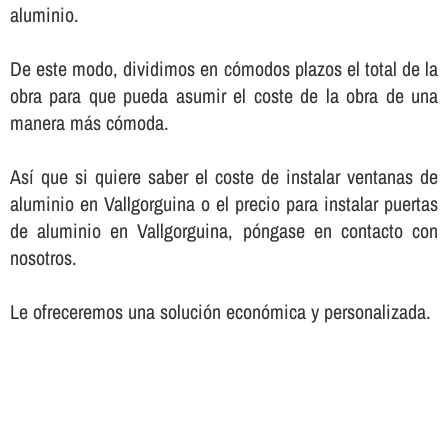
aluminio.
De este modo, dividimos en cómodos plazos el total de la
obra para que pueda asumir el coste de la obra de una
manera más cómoda.
Así­ que si quiere saber el coste de instalar ventanas de
aluminio en Vallgorguina o el precio para instalar puertas
de aluminio en Vallgorguina, póngase en contacto con
nosotros.
Le ofreceremos una solución económica y personalizada.