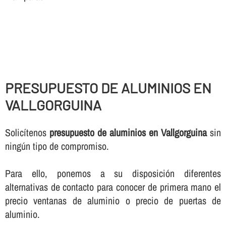
PRESUPUESTO DE ALUMINIOS EN
VALLGORGUINA
Solicí­tenos
presupuesto de aluminios en Vallgorguina
sin
ningún tipo de compromiso.
Para ello, ponemos a su disposición diferentes
alternativas de contacto para conocer de primera mano el
precio ventanas de aluminio o precio de puertas de
aluminio.