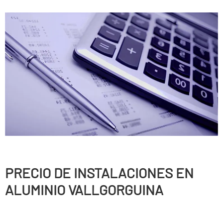
PRECIO DE INSTALACIONES EN
ALUMINIO VALLGORGUINA