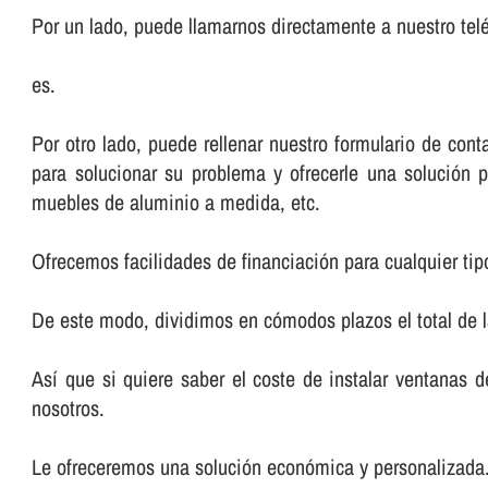
Por un lado, puede llamarnos directamente a nuestro telé
es.
Por otro lado, puede rellenar nuestro formulario de co
para solucionar su problema y ofrecerle una solución p
muebles de aluminio a medida, etc.
Ofrecemos facilidades de financiación para cualquier tip
De este modo, dividimos en cómodos plazos el total de 
Así­ que si quiere saber el coste de instalar ventanas 
nosotros.
Le ofreceremos una solución económica y personalizada