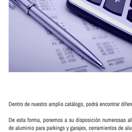
Dentro de nuestro amplio catálogo, podrá encontrar dife
De esta forma, ponemos a su disposición numerosas alte
de aluminio para parkings y garajes, cerramientos de a