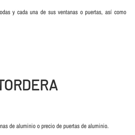
 todas y cada una de sus ventanas o puertas, así­ como
UTORDERA
anas de aluminio o precio de puertas de aluminio.