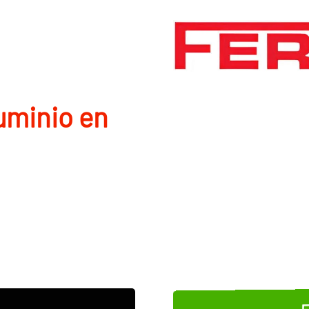
uminio en