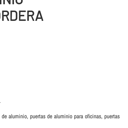
ORDERA
.
de aluminio, puertas de aluminio para oficinas, puertas