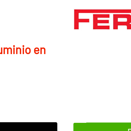
uminio en