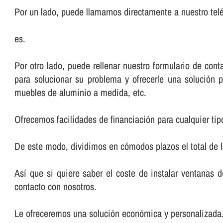
Por un lado, puede llamarnos directamente a nuestro telé
es.
Por otro lado, puede rellenar nuestro formulario de co
para solucionar su problema y ofrecerle una solución p
muebles de aluminio a medida, etc.
Ofrecemos facilidades de financiación para cualquier tip
De este modo, dividimos en cómodos plazos el total de 
Así­ que si quiere saber el coste de instalar ventanas
contacto con nosotros.
Le ofreceremos una solución económica y personalizada