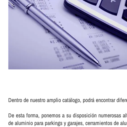
Dentro de nuestro amplio catálogo, podrá encontrar dife
De esta forma, ponemos a su disposición numerosas alte
de aluminio para parkings y garajes, cerramientos de a