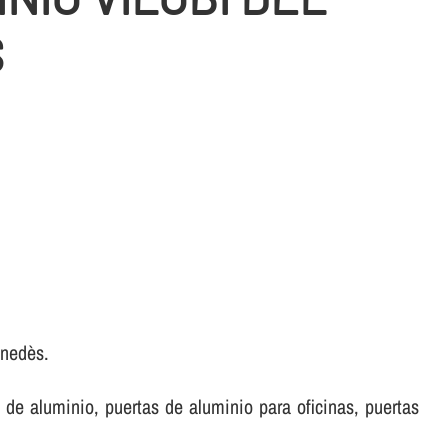
S
enedès.
de aluminio, puertas de aluminio para oficinas, puertas