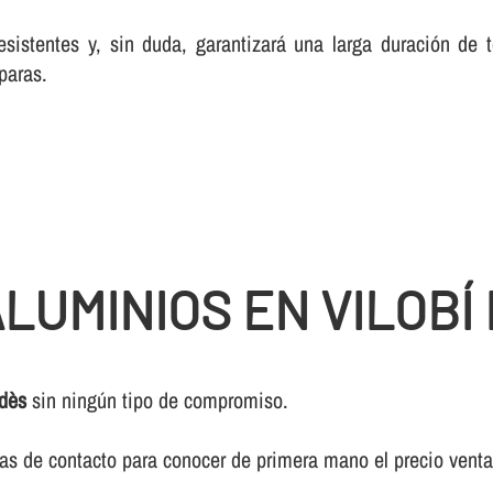
esistentes y, sin duda, garantizará una larga duración de
paras.
LUMINIOS EN VILOBÍ
edès
sin ningún tipo de compromiso.
ivas de contacto para conocer de primera mano el precio vent