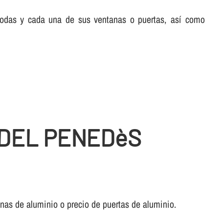
 todas y cada una de sus ventanas o puertas, así­ como
 DEL PENEDèS
anas de aluminio o precio de puertas de aluminio.