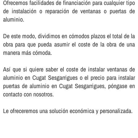
Ofrecemos facilidades de financiación para cualquier tipo
de instalación o reparación de ventanas o puertas de
aluminio.
De este modo, dividimos en cómodos plazos el total de la
obra para que pueda asumir el coste de la obra de una
manera más cómoda.
Así­ que si quiere saber el coste de instalar ventanas de
aluminio en Cugat Sesgarrigues o el precio para instalar
puertas de aluminio en Cugat Sesgarrigues, póngase en
contacto con nosotros.
Le ofreceremos una solución económica y personalizada.