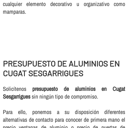
cualquier elemento decorativo u organizativo como
mamparas.
PRESUPUESTO DE ALUMINIOS EN
CUGAT SESGARRIGUES
Solicí­tenos
presupuesto de aluminios en Cugat
Sesgarrigues
sin ningún tipo de compromiso.
Para ello, ponemos a su disposición diferentes
alternativas de contacto para conocer de primera mano el
precio ventanas de aluminio o precio de puertas de