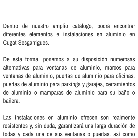
Dentro de nuestro amplio catálogo, podrá encontrar
diferentes elementos e instalaciones en aluminio en
Cugat Sesgarrigues.
De esta forma, ponemos a su disposición numerosas
alternativas para ventanas de aluminio, marcos para
ventanas de aluminio, puertas de aluminio para oficinas,
puertas de aluminio para parkings y garajes, cerramientos
de aluminio o mamparas de aluminio para su baño o
bañera.
Las instalaciones en aluminio ofrecen son realmente
resistentes y, sin duda, garantizará una larga duración de
todas y cada una de sus ventanas o puertas, así­ como