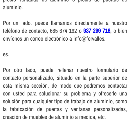
aluminio.
Por un lado, puede llamarnos directamente a nuestro
teléfono de contacto, 665 674 192 o
937 299 718
, o bien
enví­enos un correo electrónico a info@fervalles.
es.
Por otro lado, puede rellenar nuestro formulario de
contacto personalizado, situado en la parte superior de
esta misma sección, de modo que podremos contactar
con usted para solucionar su problema y ofrecerle una
solución para cualquier tipo de trabajo de aluminio, como
la fabricación de puertas y ventanas personalizadas,
creación de muebles de aluminio a medida, etc.