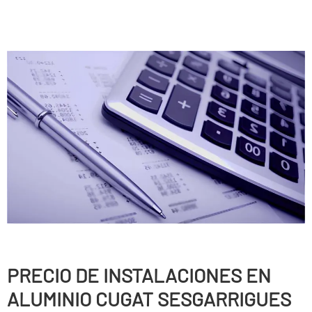
PRECIO DE INSTALACIONES EN
ALUMINIO CUGAT SESGARRIGUES