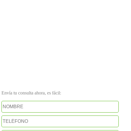
Envía tu consulta ahora, es fácil: