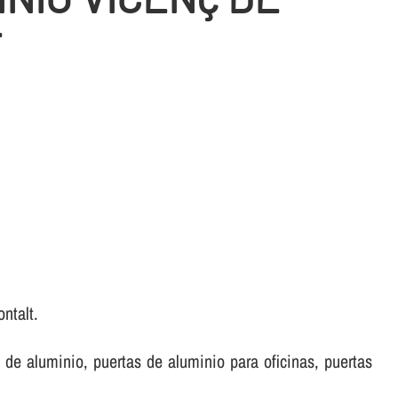
T
ntalt.
de aluminio, puertas de aluminio para oficinas, puertas