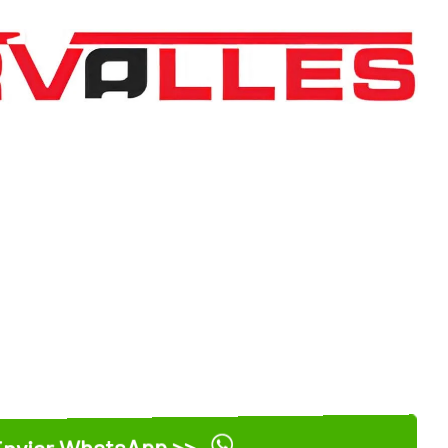
nviar WhatsApp >>