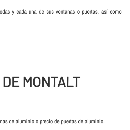
 todas y cada una de sus ventanas o puertas, así­ como
 DE MONTALT
anas de aluminio o precio de puertas de aluminio.