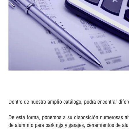
Dentro de nuestro amplio catálogo, podrá encontrar dife
De esta forma, ponemos a su disposición numerosas alte
de aluminio para parkings y garajes, cerramientos de a