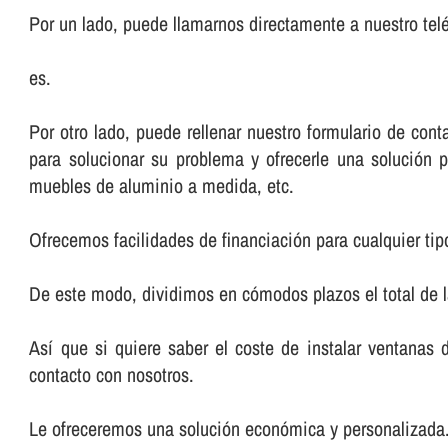
Por un lado, puede llamarnos directamente a nuestro telé
es.
Por otro lado, puede rellenar nuestro formulario de co
para solucionar su problema y ofrecerle una solución p
muebles de aluminio a medida, etc.
Ofrecemos facilidades de financiación para cualquier tip
De este modo, dividimos en cómodos plazos el total de 
Así­ que si quiere saber el coste de instalar ventanas
contacto con nosotros.
Le ofreceremos una solución económica y personalizada