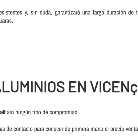
esistentes y, sin duda, garantizará una larga duración de
paras.
LUMINIOS EN VICENç
alt
sin ningún tipo de compromiso.
ivas de contacto para conocer de primera mano el precio vent