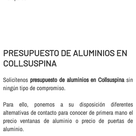
PRESUPUESTO DE ALUMINIOS EN
COLLSUSPINA
Solicí­tenos
presupuesto de aluminios en Collsuspina
sin
ningún tipo de compromiso.
Para ello, ponemos a su disposición diferentes
alternativas de contacto para conocer de primera mano el
precio ventanas de aluminio o precio de puertas de
aluminio.