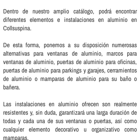
Dentro de nuestro amplio catálogo, podrá encontrar
diferentes elementos e instalaciones en aluminio en
Collsuspina.
De esta forma, ponemos a su disposición numerosas
alternativas para ventanas de aluminio, marcos para
ventanas de aluminio, puertas de aluminio para oficinas,
puertas de aluminio para parkings y garajes, cerramientos
de aluminio o mamparas de aluminio para su baño o
bañera.
Las instalaciones en aluminio ofrecen son realmente
resistentes y, sin duda, garantizará una larga duración de
todas y cada una de sus ventanas o puertas, así­ como
cualquier elemento decorativo u organizativo como
mamparas.