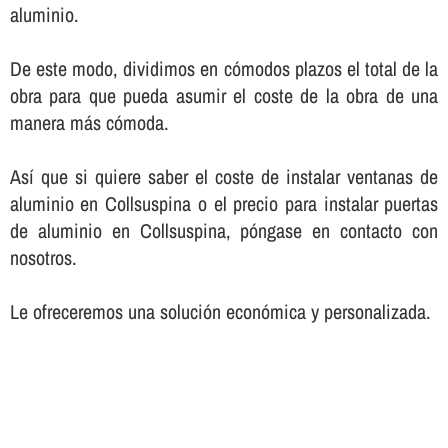
aluminio.
De este modo, dividimos en cómodos plazos el total de la
obra para que pueda asumir el coste de la obra de una
manera más cómoda.
Así­ que si quiere saber el coste de instalar ventanas de
aluminio en Collsuspina o el precio para instalar puertas
de aluminio en Collsuspina, póngase en contacto con
nosotros.
Le ofreceremos una solución económica y personalizada.