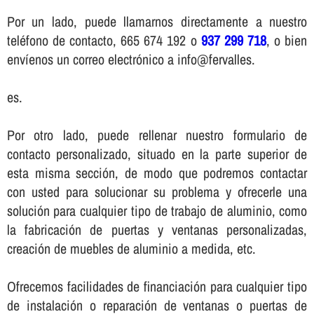
Por un lado, puede llamarnos directamente a nuestro
teléfono de contacto, 665 674 192 o
937 299 718
, o bien
enví­enos un correo electrónico a info@fervalles.
es.
Por otro lado, puede rellenar nuestro formulario de
contacto personalizado, situado en la parte superior de
esta misma sección, de modo que podremos contactar
con usted para solucionar su problema y ofrecerle una
solución para cualquier tipo de trabajo de aluminio, como
la fabricación de puertas y ventanas personalizadas,
creación de muebles de aluminio a medida, etc.
Ofrecemos facilidades de financiación para cualquier tipo
de instalación o reparación de ventanas o puertas de