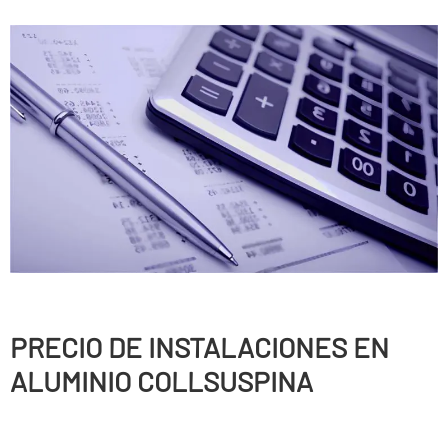
PRECIO DE INSTALACIONES EN
ALUMINIO COLLSUSPINA