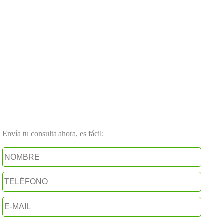
Envía tu consulta ahora, es fácil: