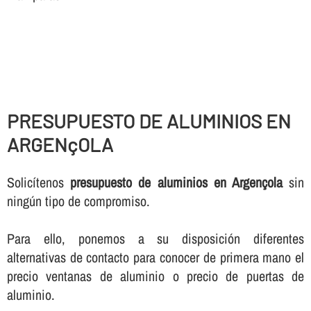
PRESUPUESTO DE ALUMINIOS EN
ARGENçOLA
Solicí­tenos
presupuesto de aluminios en Argençola
sin
ningún tipo de compromiso.
Para ello, ponemos a su disposición diferentes
alternativas de contacto para conocer de primera mano el
precio ventanas de aluminio o precio de puertas de
aluminio.