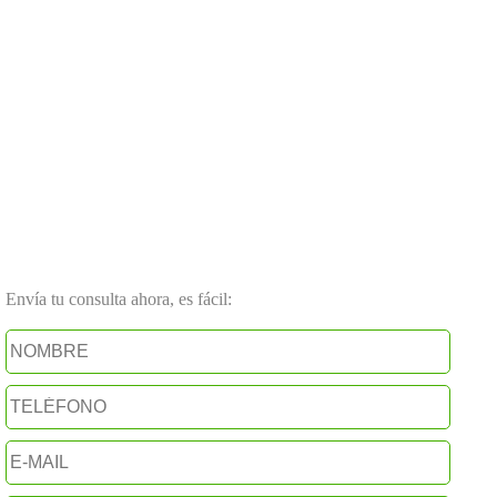
Envía tu consulta ahora, es fácil: