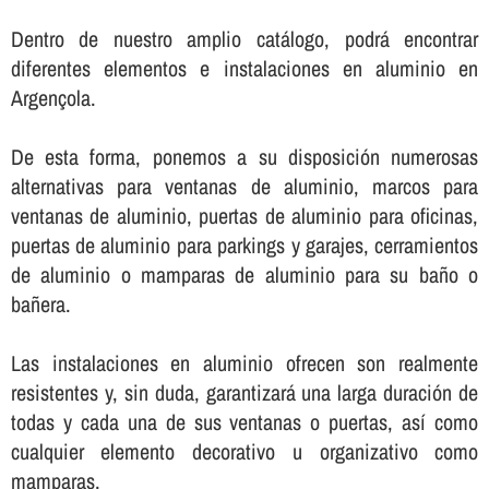
Dentro de nuestro amplio catálogo, podrá encontrar
diferentes elementos e instalaciones en aluminio en
Argençola.
De esta forma, ponemos a su disposición numerosas
alternativas para ventanas de aluminio, marcos para
ventanas de aluminio, puertas de aluminio para oficinas,
puertas de aluminio para parkings y garajes, cerramientos
de aluminio o mamparas de aluminio para su baño o
bañera.
Las instalaciones en aluminio ofrecen son realmente
resistentes y, sin duda, garantizará una larga duración de
todas y cada una de sus ventanas o puertas, así­ como
cualquier elemento decorativo u organizativo como
mamparas.