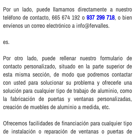
Por un lado, puede llamarnos directamente a nuestro
teléfono de contacto, 665 674 192 o
937 299 718
, o bien
enví­enos un correo electrónico a info@fervalles.
es.
Por otro lado, puede rellenar nuestro formulario de
contacto personalizado, situado en la parte superior de
esta misma sección, de modo que podremos contactar
con usted para solucionar su problema y ofrecerle una
solución para cualquier tipo de trabajo de aluminio, como
la fabricación de puertas y ventanas personalizadas,
creación de muebles de aluminio a medida, etc.
Ofrecemos facilidades de financiación para cualquier tipo
de instalación o reparación de ventanas o puertas de