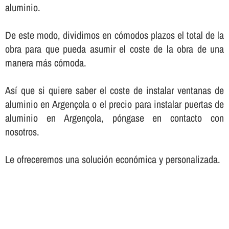
aluminio.
De este modo, dividimos en cómodos plazos el total de la
obra para que pueda asumir el coste de la obra de una
manera más cómoda.
Así­ que si quiere saber el coste de instalar ventanas de
aluminio en Argençola o el precio para instalar puertas de
aluminio en Argençola, póngase en contacto con
nosotros.
Le ofreceremos una solución económica y personalizada.