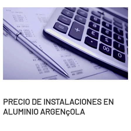
PRECIO DE INSTALACIONES EN
ALUMINIO ARGENçOLA