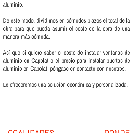
aluminio.
De este modo, dividimos en cómodos plazos el total de la
obra para que pueda asumir el coste de la obra de una
manera más cómoda.
Así­ que si quiere saber el coste de instalar ventanas de
aluminio en Capolat o el precio para instalar puertas de
aluminio en Capolat, póngase en contacto con nosotros.
Le ofreceremos una solución económica y personalizada.
LOCALIDADES DONDE