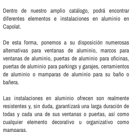
Dentro de nuestro amplio catálogo, podrá encontrar
diferentes elementos e instalaciones en aluminio en
Capolat.
De esta forma, ponemos a su disposición numerosas
alternativas para ventanas de aluminio, marcos para
ventanas de aluminio, puertas de aluminio para oficinas,
puertas de aluminio para parkings y garajes, cerramientos
de aluminio o mamparas de aluminio para su baño o
bañera.
Las instalaciones en aluminio ofrecen son realmente
resistentes y, sin duda, garantizará una larga duración de
todas y cada una de sus ventanas o puertas, así­ como
cualquier elemento decorativo u organizativo como
mamparas.