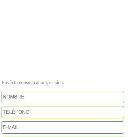
Envía tu consulta ahora, es fácil: