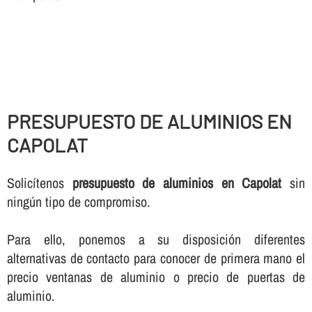
PRESUPUESTO DE ALUMINIOS EN
CAPOLAT
Solicí­tenos
presupuesto de aluminios en Capolat
sin
ningún tipo de compromiso.
Para ello, ponemos a su disposición diferentes
alternativas de contacto para conocer de primera mano el
precio ventanas de aluminio o precio de puertas de
aluminio.