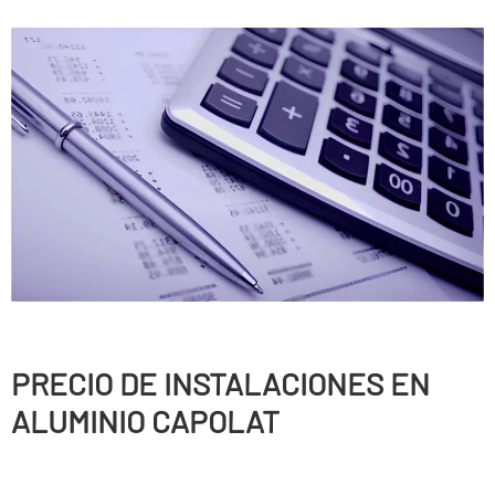
PRECIO DE INSTALACIONES EN
ALUMINIO CAPOLAT