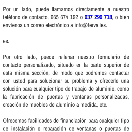
Por un lado, puede llamarnos directamente a nuestro
teléfono de contacto, 665 674 192 o
937 299 718
, o bien
enví­enos un correo electrónico a info@fervalles.
es.
Por otro lado, puede rellenar nuestro formulario de
contacto personalizado, situado en la parte superior de
esta misma sección, de modo que podremos contactar
con usted para solucionar su problema y ofrecerle una
solución para cualquier tipo de trabajo de aluminio, como
la fabricación de puertas y ventanas personalizadas,
creación de muebles de aluminio a medida, etc.
Ofrecemos facilidades de financiación para cualquier tipo
de instalación o reparación de ventanas o puertas de